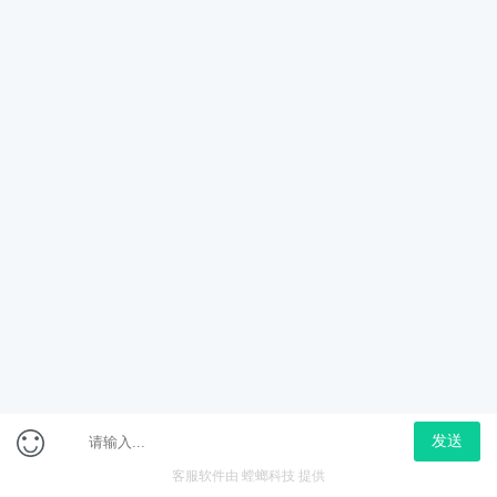
已下架
在线咨询