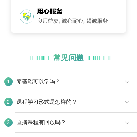
常见问题
零基础可以学吗？
1
课程学习形式是怎样的？
2
直播课程有回放吗？
3