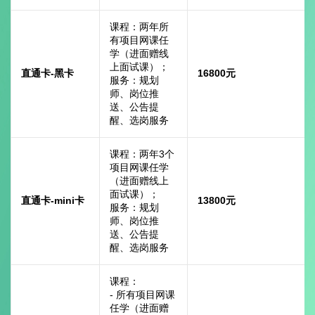
课程：两年所
有项目网课任
学（进面赠线
上面试课）；
直通卡-黑卡
16800元
服务：规划
师、岗位推
送、公告提
醒、选岗服务
课程：两年3个
项目网课任学
（进面赠线上
面试课）；
直通卡-mini卡
13800元
服务：规划
师、岗位推
送、公告提
醒、选岗服务
课程：
- 所有项目网课
任学（进面赠