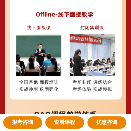
报考咨询
查看课程
优惠咨询