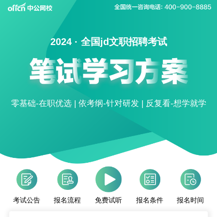
2024 · 全国jd文职招聘考试
零基础-在职优选 | 依考纲-针对研发 | 反复看-想学就学
考试公告
报名流程
报名条件
报名时间
免费试听