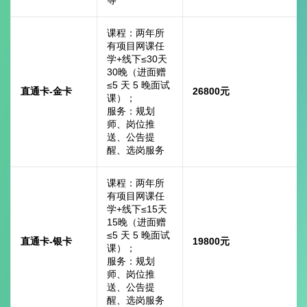
课程：两年所
有项目网课任
学+线下≤30天
30晚（进面赠
≤5 天 5 晚面试
直通卡-金卡
26800元
课）；
服务：规划
师、岗位推
送、公告提
醒、选岗服务
课程：两年所
有项目网课任
学+线下≤15天
15晚（进面赠
≤5 天 5 晚面试
直通卡-银卡
19800元
课）；
服务：规划
师、岗位推
送、公告提
醒、选岗服务