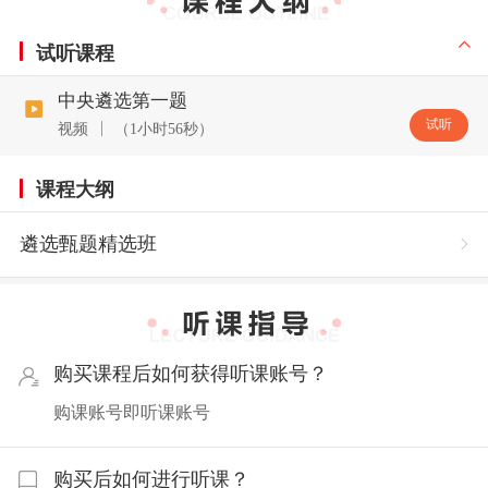
试听课程
中央遴选第一题
试听
视频
（1小时56秒）
课程大纲
遴选甄题精选班
购买课程后如何获得听课账号？
购课账号即听课账号
购买后如何进行听课？