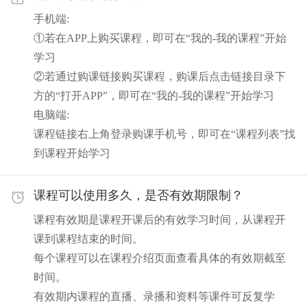
手机端:
①若在APP上购买课程，即可在“我的-我的课程”开始
学习
②若通过购课链接购买课程，购课后点击链接目录下
方的“打开APP”，即可在“我的-我的课程”开始学习
电脑端:
课程链接右上角登录购课手机号，即可在“课程列表”找
到课程开始学习
课程可以使用多久，是否有效期限制？
课程有效期是课程开课后的有效学习时间，从课程开
课到课程结束的时间。
每个课程可以在课程介绍页面查看具体的有效期截至
时间。
有效期内课程的直播、录播和资料等课件可反复学