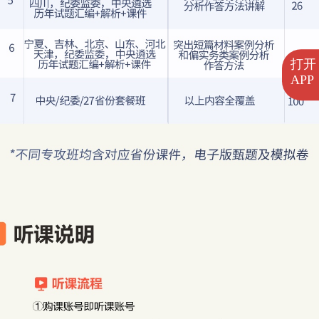
打开
APP