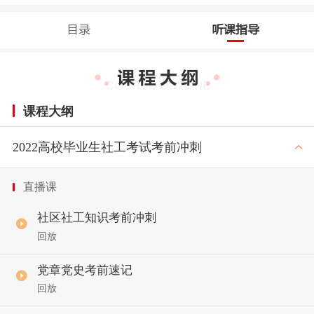
目录
听课指导
课程大纲
2022高校毕业生社工考试考前冲刺
直播课
社区社工知识考前冲刺
回放
党章党史考前速记
回放