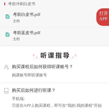
考前冲刺白皮书
打开
考前白皮书.pdf
APP
文档
考前蓝皮书.pdf
文档
购买课程后如何获得听课账号？
购课账号即听课账号
购买后如何进行听课？
手机端:
①若在APP上购买课程，即可在“我的-我的课程”开始