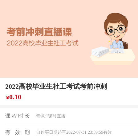
2022高校毕业生社工考试考前冲刺
0.10
￥
课程时长
笔试:1课时直播
有效期
自购买日期起至2022-07-31 23:59:59有效