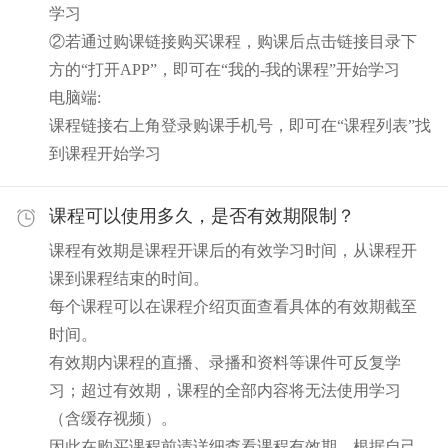
学习
②若通过购课链接购买课程，购课后点击链接目录下
方的“打开APP”，即可在“我的-我的课程”开始学习
电脑端:
课程链接右上角登录购课手机号，即可在“课程列表”找
到课程开始学习
课程可以使用多久，是否有效期限制？
课程有效期是课程开课后的有效学习时间，从课程开
课到课程结束的时间。
每个课程可以在课程介绍页面查看具体的有效期截至
时间。
有效期内课程的直播、录播和资料等课件可反复学
习；超过有效期，课程的全部内容将无法使用学习
（含缓存视频）。
因此在购买课程前请详细查看课程有效期，根据自己