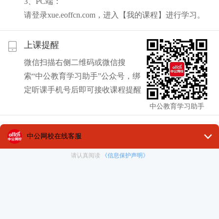
3、PC端：
请登录xue.eoffcn.com，进入【我的课程】进行学习。
上课提醒
微信扫描右侧二维码或微信搜
索“中公教育学习助手”公众号，绑
定听课手机号后即可接收课程提醒
中公教育学习助手
查看回放
直播结束后2小时，再次点击听课入口可听直播回放。
部分课程无回放，请以课程介绍为准
离线下载
回放及视频课程支持离线下载，特殊说明以课程介绍