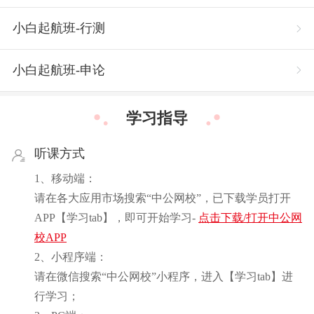
小白起航班-行测
小白起航班-申论
学习指导
听课方式
1、移动端：
请在各大应用市场搜索“中公网校”，已下载学员打开
APP【学习tab】，即可开始学习-
点击下载/打开中公网
校APP
2、小程序端：
请在微信搜索“中公网校”小程序，进入【学习tab】进
行学习；