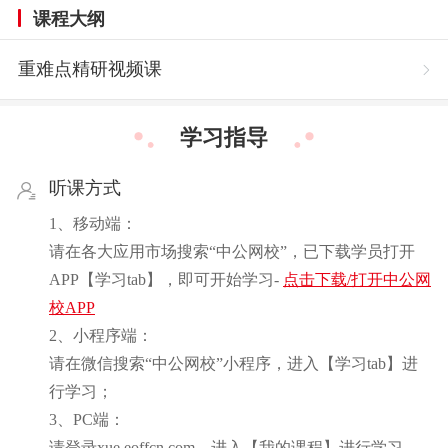
课程大纲
重难点精研视频课
学习指导
听课方式
1、移动端：
请在各大应用市场搜索“中公网校”，已下载学员打开
APP【学习tab】，即可开始学习-
点击下载/打开中公网
校APP
2、小程序端：
请在微信搜索“中公网校”小程序，进入【学习tab】进
行学习；
3、PC端：
请登录xue.eoffcn.com，进入【我的课程】进行学习。