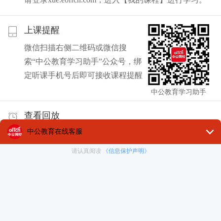
上课提醒
微信扫描右侧二维码或微信搜
索“中公教育学习助手”公众号，绑
定听课手机号后即可接收课程提醒
中公教育学习助手
查看回放
直播结束后2小时，再次点击听课入口可听直播回放。
部分课程无回放，请以课程介绍为准
离线下载
回放及视频课程支持离线下载，特殊说明以课程介绍
页为准； 课程下载到APP中，禁止转发/拷贝，课程过