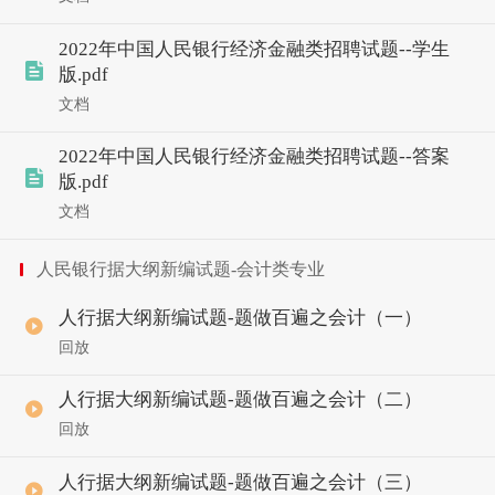
2022年中国人民银行经济金融类招聘试题--学生
版.pdf
文档
2022年中国人民银行经济金融类招聘试题--答案
版.pdf
文档
人民银行据大纲新编试题-会计类专业
人行据大纲新编试题-题做百遍之会计（一）
回放
人行据大纲新编试题-题做百遍之会计（二）
回放
人行据大纲新编试题-题做百遍之会计（三）