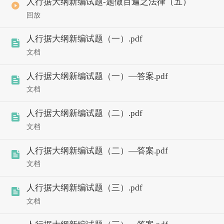
人行据大纲新编试题-题做百遍之法律（五）
回放
人行据大纲新编试题（一）.pdf
文档
人行据大纲新编试题（一）—答案.pdf
文档
人行据大纲新编试题（二）.pdf
文档
人行据大纲新编试题（二）—答案.pdf
文档
人行据大纲新编试题（三）.pdf
文档