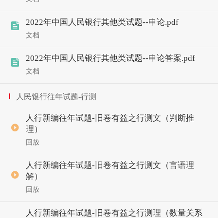
2022年中国人民银行其他类试题--申论.pdf
文档
2022年中国人民银行其他类试题--申论答案.pdf
文档
人民银行往年试题-行测
人行新编往年试题-旧卷有益之行测文（判断推
理）
回放
人行新编往年试题-旧卷有益之行测文（言语理
解）
回放
人行新编往年试题-旧卷有益之行测理（数量关系