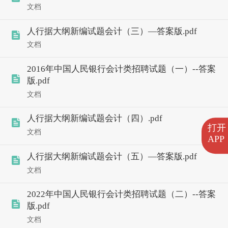
文档
人行据大纲新编试题会计（三）—答案版.pdf
文档
2016年中国人民银行会计类招聘试题（一）--答案
版.pdf
文档
人行据大纲新编试题会计（四）.pdf
打开
文档
APP
人行据大纲新编试题会计（五）—答案版.pdf
文档
2022年中国人民银行会计类招聘试题（二）--答案
版.pdf
文档