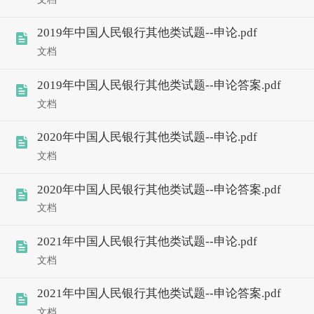
2019年中国人民银行其他类试题--申论.pdf
文档
2019年中国人民银行其他类试题--申论答案.pdf
文档
2020年中国人民银行其他类试题--申论.pdf
文档
2020年中国人民银行其他类试题--申论答案.pdf
文档
2021年中国人民银行其他类试题--申论.pdf
文档
2021年中国人民银行其他类试题--申论答案.pdf
文档