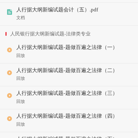
人行据大纲新编试题会计（五）.pdf
文档
人民银行据大纲新编试题-法律类专业
人行据大纲新编试题-题做百遍之法律（一）
回放
人行据大纲新编试题-题做百遍之法律（二）
回放
人行据大纲新编试题-题做百遍之法律（三）
回放
人行据大纲新编试题-题做百遍之法律（四）
回放