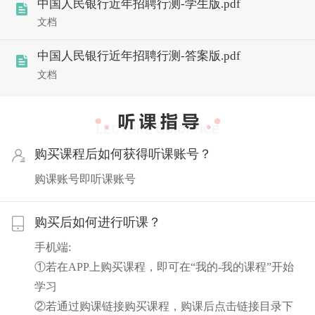
中国人民银行近年招聘行测-学生版.pdf
文档
中国人民银行近年招聘行测-答案版.pdf
文档
购买课程后如何获得听课账号？
购课账号即听课账号
购买后如何进行听课？
手机端:
①若在APP上购买课程，即可在“我的-我的课程”开始
学习
②若通过购课链接购买课程，购课后点击链接目录下