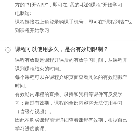
方的“打开APP”，即可在“我的-我的课程”开始学习
电脑端:
课程链接右上角登录购课手机号，即可在“课程列表”找
到课程开始学习
课程可以使用多久，是否有效期限制？
课程有效期是课程开课后的有效学习时间，从课程开
课到课程结束的时间。
每个课程可以在课程介绍页面查看具体的有效期截至
时间。
有效期内课程的直播、录播和资料等课件可反复学
习；超过有效期，课程的全部内容将无法使用学习
（含缓存视频）。
因此在购买课程前请详细查看课程有效期，根据自己
学习进度购课。