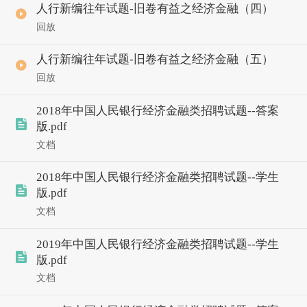
人行新编往年试题-旧卷有益之经济金融（四）
回放
人行新编往年试题-旧卷有益之经济金融（五）
回放
2018年中国人民银行经济金融类招聘试题--答案
版.pdf
文档
2018年中国人民银行经济金融类招聘试题--学生
版.pdf
文档
2019年中国人民银行经济金融类招聘试题--学生
版.pdf
文档