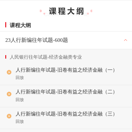
课程大纲
23人行新编往年试题-600题
人民银行往年试题-经济金融类专业
人行新编往年试题-旧卷有益之经济金融（一）
回放
人行新编往年试题-旧卷有益之经济金融（二）
回放
人行新编往年试题-旧卷有益之经济金融（三）
回放