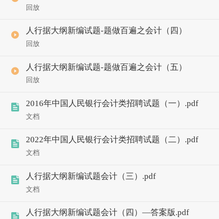
回放
人行据大纲新编试题-题做百遍之会计（四）
回放
人行据大纲新编试题-题做百遍之会计（五）
回放
2016年中国人民银行会计类招聘试题（一）.pdf
文档
2022年中国人民银行会计类招聘试题（二）.pdf
文档
人行据大纲新编试题会计（三）.pdf
文档
人行据大纲新编试题会计（四）—答案版.pdf