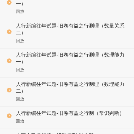
一）
回放
人行新编往年试题-旧卷有益之行测理（数量关系
二）
回放
人行新编往年试题-旧卷有益之行测理（数理能力
一）
回放
人行新编往年试题-旧卷有益之行测理（数理能力
二）
回放
人行新编往年试题-旧卷有益之行测（常识判断）
回放