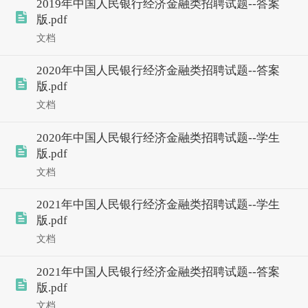
2019年中国人民银行经济金融类招聘试题--答案
版.pdf
文档
2020年中国人民银行经济金融类招聘试题--答案
版.pdf
文档
2020年中国人民银行经济金融类招聘试题--学生
版.pdf
文档
2021年中国人民银行经济金融类招聘试题--学生
版.pdf
文档
2021年中国人民银行经济金融类招聘试题--答案
版.pdf
文档