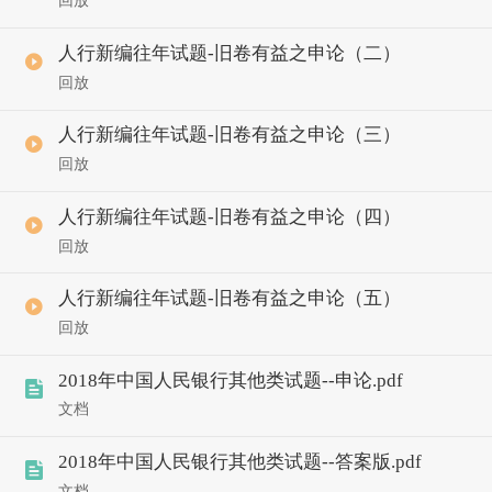
回放
人行新编往年试题-旧卷有益之申论（二）
回放
人行新编往年试题-旧卷有益之申论（三）
回放
人行新编往年试题-旧卷有益之申论（四）
回放
人行新编往年试题-旧卷有益之申论（五）
回放
2018年中国人民银行其他类试题--申论.pdf
文档
2018年中国人民银行其他类试题--答案版.pdf
文档