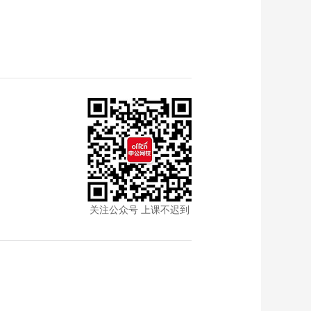
关注公众号 上课不迟到