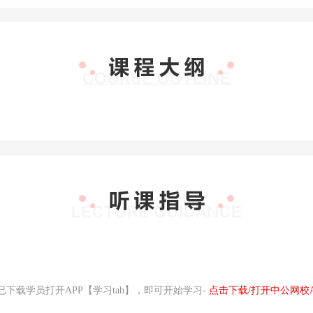
学员打开APP【学习tab】，即可开始学习-
点击下载/打开中公网校A