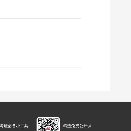
考证必备小工具
精选免费公开课