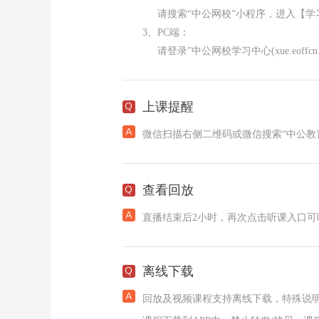
请搜索“中公网校”小程序，进入【学习t
3、PC端：
请登录”中公网校学习中心(xue.eoffcn
上课提醒
微信扫描右侧二维码或微信搜索“中公教
查看回放
直播结束后2小时，再次点击听课入口
离线下载
回放及视频课程支持离线下载，特殊说