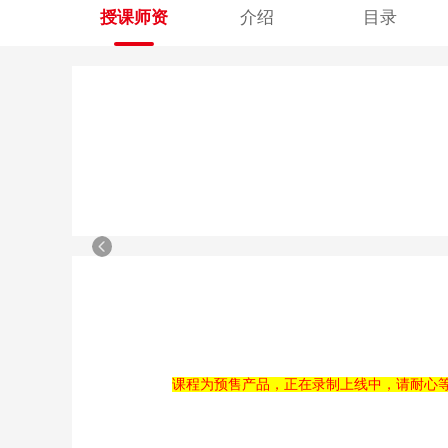
授课师资
介绍
目录
课程为预售产品，正在录制上线中，请耐心