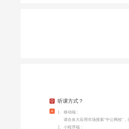
听课方式？
1、移动端：
请在各大应用市场搜索“中公网校”，已下载
2、小程序端：