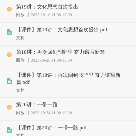
第19讲：文化思想首次提出
回放
2023-10-10 11:00
-
13:00
【课件】第19讲：文化思想首次提出.pdf
文档
第18讲：再次回到“浙”里 奋力谱写新篇
回放
2023-09-26 11:00
-
13:00
【课件】第18讲：再次回到“浙”里 奋力谱写新
篇.pdf
文档
第20讲：一带一路
回放
2023-10-24 11:00
-
13:00
【课件】第20讲：一带一路.pdf
文档