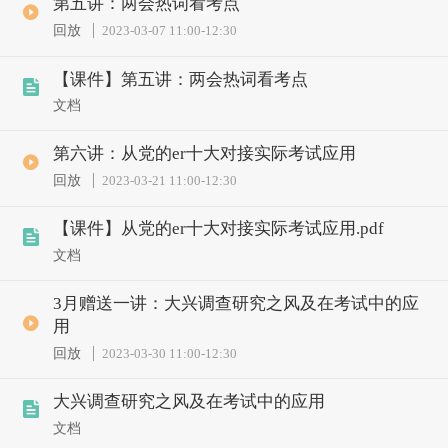
第五讲：两会热词看考点
回放
2023-03-07 11:00
-
12:30
【课件】第五讲：两会热词看考点
文档
第六讲：从党的er十大对接实际考试应用
回放
2023-03-21 11:00
-
12:30
【课件】从党的er十大对接实际考试应用.pdf
文档
3月赠送一讲：大兴调查研究之风及在考试中的应
用
回放
2023-03-30 11:00
-
12:30
大兴调查研究之风及在考试中的应用
文档