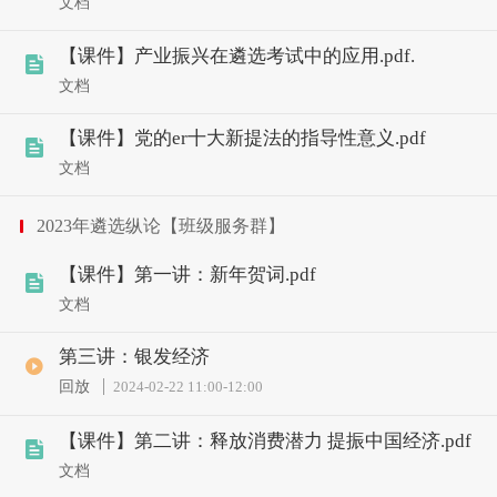
文档
【课件】产业振兴在遴选考试中的应用.pdf.
文档
【课件】党的er十大新提法的指导性意义.pdf
文档
2023年遴选纵论【班级服务群】
【课件】第一讲：新年贺词.pdf
文档
第三讲：银发经济
回放
2024-02-22 11:00
-
12:00
【课件】第二讲：释放消费潜力 提振中国经济.pdf
文档