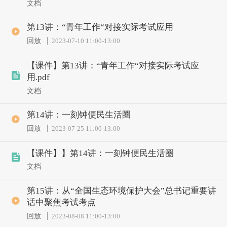
文档
第13讲：“青年工作“对接实际考试应用
回放
2023-07-10 11:00
-
13:00
【课件】第13讲：“青年工作“对接实际考试应
用.pdf
文档
第14讲：一刻钟便民生活圈
回放
2023-07-25 11:00
-
13:00
【课件】】第14讲：一刻钟便民生活圈
文档
第15讲：从“全国生态环境保护大会”总书记重要讲
话中聚焦考试考点
回放
2023-08-08 11:00
-
13:00