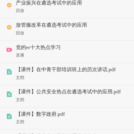
产业振兴在遴选考试中的应用
回放
放管服改革在遴选考试中的应用
回放
党的er十大热点学习
直播
【课件】在中青干部培训班上的历次讲话.pdf
文档
【课件】公共安全热点在遴选考试中的应用.pdf
文档
【课件】数字政府.pdf
文档