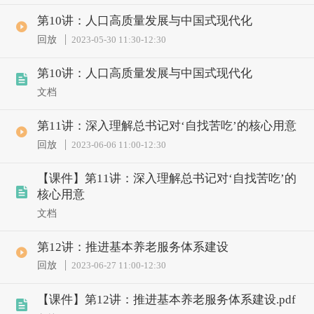
第10讲：人口高质量发展与中国式现代化
回放
2023-05-30 11:30
-
12:30
第10讲：人口高质量发展与中国式现代化
文档
第11讲：深入理解总书记对‘自找苦吃’的核心用意
回放
2023-06-06 11:00
-
12:30
【课件】第11讲：深入理解总书记对‘自找苦吃’的
核心用意
文档
第12讲：推进基本养老服务体系建设
回放
2023-06-27 11:00
-
12:30
【课件】第12讲：推进基本养老服务体系建设.pdf