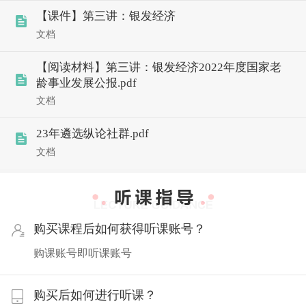
【课件】第三讲：银发经济
文档
【阅读材料】第三讲：银发经济2022年度国家老
龄事业发展公报.pdf
文档
23年遴选纵论社群.pdf
文档
购买课程后如何获得听课账号？
购课账号即听课账号
购买后如何进行听课？