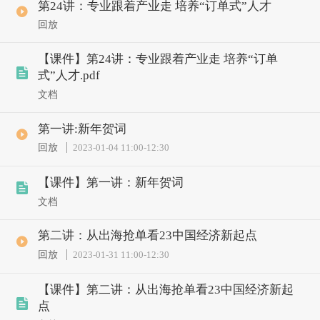
第24讲：专业跟着产业走 培养“订单式”人才
回放
【课件】第24讲：专业跟着产业走 培养“订单
式”人才.pdf
文档
第一讲:新年贺词
回放
2023-01-04 11:00
-
12:30
【课件】第一讲：新年贺词
文档
第二讲：从出海抢单看23中国经济新起点
回放
2023-01-31 11:00
-
12:30
【课件】第二讲：从出海抢单看23中国经济新起
点