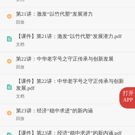
第21讲：激发“以竹代塑”发展潜力
回放
【课件】第21讲：激发“以竹代塑”发展潜力.pdf
文档
第22讲：中华老字号之守正传承与创新发展
回放
【课件】第22讲：中华老字号之守正传承与创新
发展.pdf
打开
文档
APP
第23讲：经济“稳中求进”的新内涵
回放
【课件】第23讲：经济“稳中求进”的新内涵.pdf