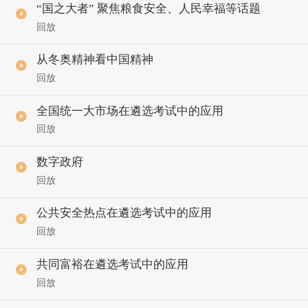
“国之大者” 聚焦粮食安全、人民幸福等话题
回放
从冬奥精神看中国精神
回放
全国统一大市场在遴选考试中的应用
回放
数字政府
回放
公共安全热点在遴选考试中的应用
回放
共同富裕在遴选考试中的应用
回放