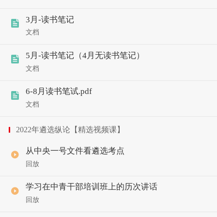
3月-读书笔记
文档
5月-读书笔记（4月无读书笔记）
文档
6-8月读书笔试.pdf
文档
2022年遴选纵论【精选视频课】
从中央一号文件看遴选考点
回放
学习在中青干部培训班上的历次讲话
回放