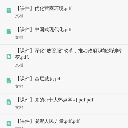
【课件】优化营商环境.pdf
文档
【课件】中国式现代化.pdf
文档
【课件】深化“放管服”改革，推动政府职能深刻转
变.pdf.
文档
【课件】基层减负.pdf
文档
【课件】党的er十大热点学习.pdf.pdf
文档
【课件】凝聚人民力量.pdf.pdf