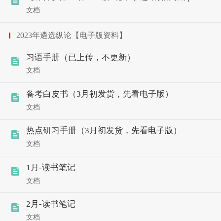
文档
2023年遴选纵论【电子版资料】
习语手册（已上传，不更新）
文档
备考白皮书（3月初发货，先看电子版）
文档
热点研习手册（3月初发货，先看电子版）
文档
1月-读书笔记
文档
2月-读书笔记
文档