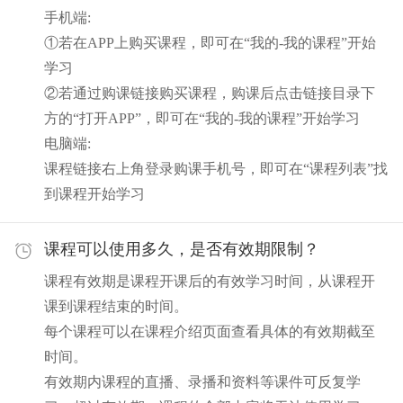
手机端:
①若在APP上购买课程，即可在“我的-我的课程”开始
学习
②若通过购课链接购买课程，购课后点击链接目录下
方的“打开APP”，即可在“我的-我的课程”开始学习
电脑端:
课程链接右上角登录购课手机号，即可在“课程列表”找
到课程开始学习
课程可以使用多久，是否有效期限制？
课程有效期是课程开课后的有效学习时间，从课程开
课到课程结束的时间。
每个课程可以在课程介绍页面查看具体的有效期截至
时间。
有效期内课程的直播、录播和资料等课件可反复学