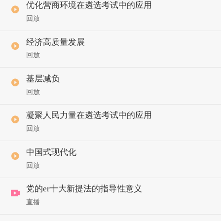
优化营商环境在遴选考试中的应用
回放
经济高质量发展
回放
基层减负
回放
凝聚人民力量在遴选考试中的应用
回放
中国式现代化
回放
党的er十大新提法的指导性意义
直播