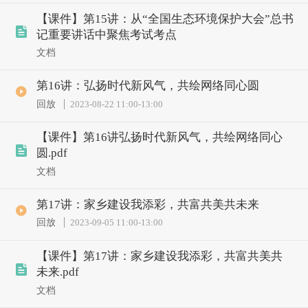
【课件】第15讲：从“全国生态环境保护大会”总书
记重要讲话中聚焦考试考点
文档
第16讲：弘扬时代新风气，共绘网络同心圆
回放
2023-08-22 11:00
-
13:00
【课件】第16讲弘扬时代新风气，共绘网络同心
圆.pdf
文档
第17讲：家乡建设我添彩，共富共美共未来
回放
2023-09-05 11:00
-
13:00
【课件】第17讲：家乡建设我添彩，共富共美共
未来.pdf
文档