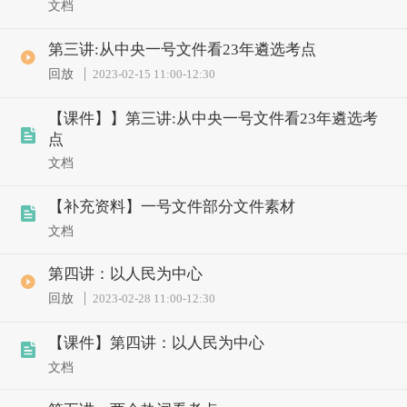
文档
第三讲:从中央一号文件看23年遴选考点
回放
2023-02-15 11:00
-
12:30
【课件】】第三讲:从中央一号文件看23年遴选考
点
文档
【补充资料】一号文件部分文件素材
文档
第四讲：以人民为中心
回放
2023-02-28 11:00
-
12:30
【课件】第四讲：以人民为中心
文档