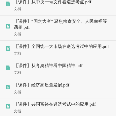
【课件】从中央一号文件看遴选考点.pdf
文档
【课件】“国之大者” 聚焦粮食安全、人民幸福等
话题.pdf
文档
【课件】全国统一大市场在遴选考试中的应用.pdf
文档
【课件】从冬奥精神看中国精神.pdf
文档
【课件】经济高质量发展.pdf
文档
【课件】共同富裕在遴选考试中的应用.pdf
文档