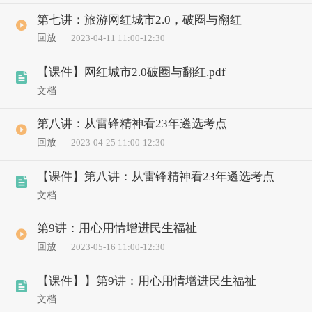
第七讲：旅游网红城市2.0，破圈与翻红
回放
2023-04-11 11:00
-
12:30
【课件】网红城市2.0破圈与翻红.pdf
文档
第八讲：从雷锋精神看23年遴选考点
回放
2023-04-25 11:00
-
12:30
【课件】第八讲：从雷锋精神看23年遴选考点
文档
第9讲：用心用情增进民生福祉
回放
2023-05-16 11:00
-
12:30
【课件】】第9讲：用心用情增进民生福祉
文档