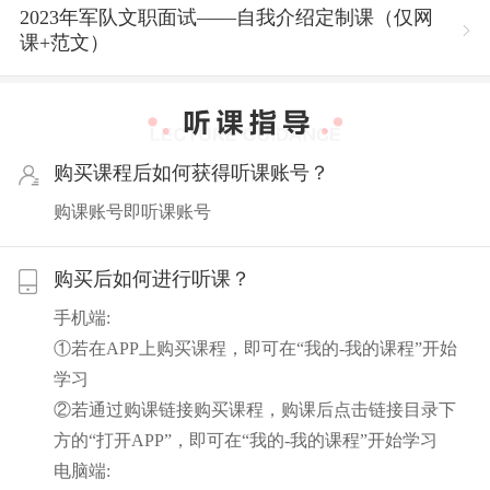
2023年军队文职面试——自我介绍定制课（仅网
课+范文）
购买课程后如何获得听课账号？
购课账号即听课账号
购买后如何进行听课？
手机端:
①若在APP上购买课程，即可在“我的-我的课程”开始
学习
②若通过购课链接购买课程，购课后点击链接目录下
方的“打开APP”，即可在“我的-我的课程”开始学习
电脑端: