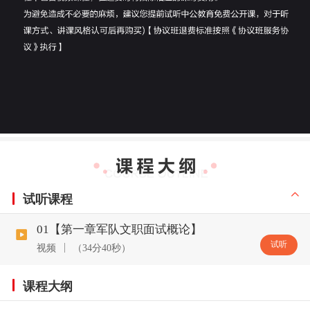
试听课程
01【第一章军队文职面试概论】
试听
视频
（34分40秒）
课程大纲