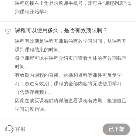
课程链接右上角登录购课手机号，即可在“课程列表”找
到课程开始学习
课程可以使用多久，是否有效期限制？
课程有效期是课程开课后的有效学习时间，从课程开
课到课程结束的时间。
每个课程可以在课程介绍页面查看具体的有效期截至
时间。
有效期内课程的直播、录播和资料等课件可反复学
习；超过有效期，课程的全部内容将无法使用学习
（含缓存视频）。
因此在购买课程前请详细查看课程有效期，根据自己
学习进度购课。
已下架
客服