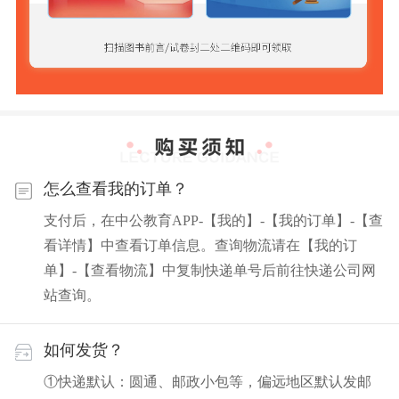
怎么查看我的订单？
支付后，在中公教育APP-【我的】-【我的订单】-【查
看详情】中查看订单信息。查询物流请在【我的订
单】-【查看物流】中复制快递单号后前往快递公司网
站查询。
如何发货？
①快递默认：圆通、邮政小包等，偏远地区默认发邮