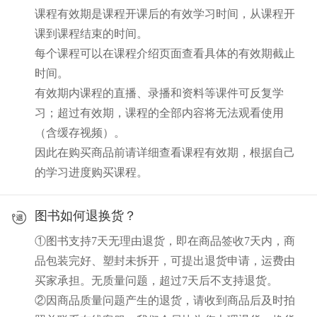
课程有效期是课程开课后的有效学习时间，从课程开
课到课程结束的时间。
每个课程可以在课程介绍页面查看具体的有效期截止
时间。
有效期内课程的直播、录播和资料等课件可反复学
习；超过有效期，课程的全部内容将无法观看使用
（含缓存视频）。
因此在购买商品前请详细查看课程有效期，根据自己
的学习进度购买课程。
图书如何退换货？
①图书支持7天无理由退货，即在商品签收7天内，商
品包装完好、塑封未拆开，可提出退货申请，运费由
买家承担。无质量问题，超过7天后不支持退货。
②因商品质量问题产生的退货，请收到商品后及时拍