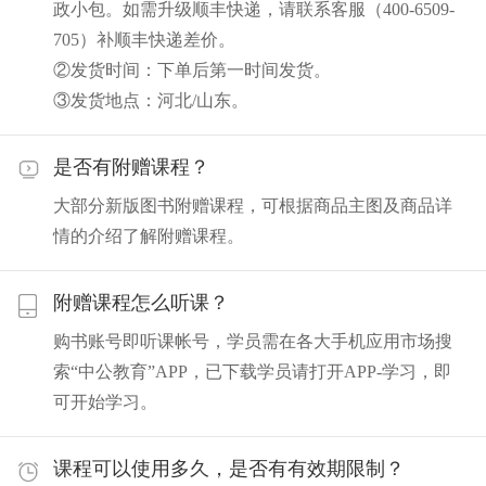
政小包。如需升级顺丰快递，请联系客服（400-6509-
705）补顺丰快递差价。
②发货时间：下单后第一时间发货。
③发货地点：河北/山东。
是否有附赠课程？
大部分新版图书附赠课程，可根据商品主图及商品详
情的介绍了解附赠课程。
附赠课程怎么听课？
购书账号即听课帐号，学员需在各大手机应用市场搜
索“中公教育”APP，已下载学员请打开APP-学习，即
可开始学习。
课程可以使用多久，是否有有效期限制？