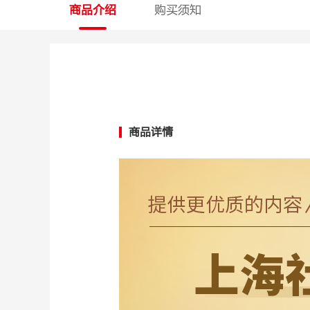
商品介绍
购买须知
商品详情