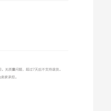
。
担。无质量问题，超过7天后不支持退货。
由卖家承担。