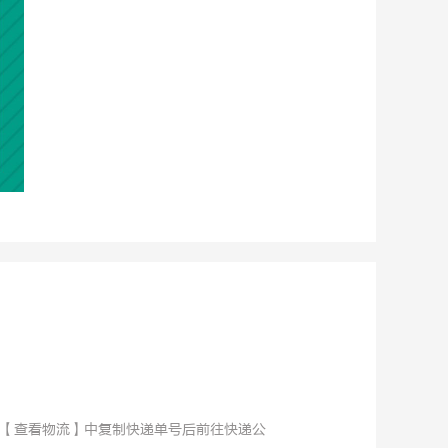
-【查看物流】中复制快递单号后前往快递公