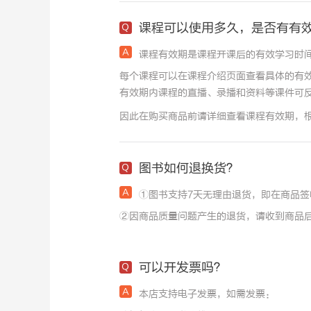
课程可以使用多久，是否有有
课程有效期是课程开课后的有效学习时
每个课程可以在课程介绍页面查看具体的有
有效期内课程的直播、录播和资料等课件可
因此在购买商品前请详细查看课程有效期，
图书如何退换货？
①图书支持7天无理由退货，即在商品签
②因商品质量问题产生的退货，请收到商品
可以开发票吗？
本店支持电子发票，如需发票：