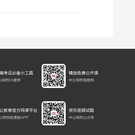
编考证必备小工具
精选免费公开课
公网校小程序
中公网校视频号
公教育官方网课平台
资讯答疑试题
公网校极速版APP
中公网校公众号