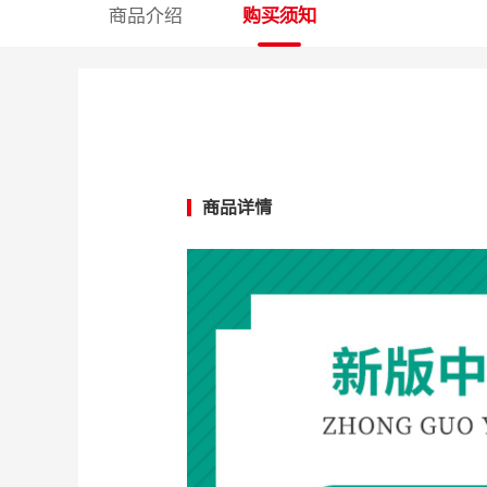
商品介绍
购买须知
商品详情