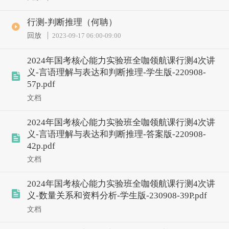
行测-判断推理（何聃）
回放
2023-09-17 06:00
-
09:00
2024年国考核心能力实验班全咖领航课行测4次讲
义-言语理解与表达和判断推理-学生版-220908-
57p.pdf
文档
2024年国考核心能力实验班全咖领航课行测4次讲
义-言语理解与表达和判断推理-答案版-220908-
42p.pdf
文档
2024年国考核心能力实验班全咖领航课行测4次讲
义-数量关系和资料分析-学生版-230908-39P.pdf
文档