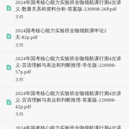
2024年国考核心能力实验班全咖领航课行测4次讲
义-数量关系和资料分析-答案版-230908-26P.pdf
文档
2024国考核心能力实验班全咖领航课申论2
天-82p.pdf
文档
2024年国考核心能力实验班全咖领航课行测4次讲
义-言语理解与表达和判断推理-学生版-220908-
57p.pdf
文档
2024年国考核心能力实验班全咖领航课行测4次讲
义-言语理解与表达和判断推理-答案版-220908-
42p.pdf
文档
2024年国考核心能力实验班全咖领航课行测4次讲