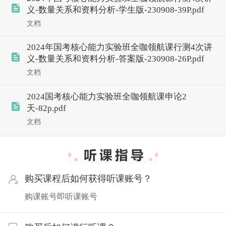
义-数量关系和资料分析-学生版-230908-39P.pdf
文档
2024年国考核心能力实验班全咖领航课行测4次讲
义-数量关系和资料分析-答案版-230908-26P.pdf
文档
2024国考核心能力实验班全咖领航课申论2
天-82p.pdf
文档
购买课程后如何获得听课账号？
购课账号即听课账号