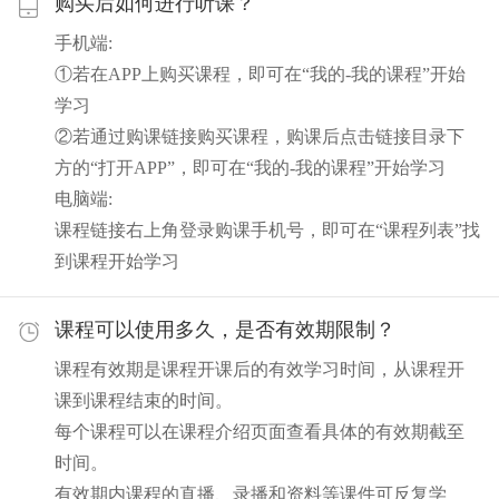
购买后如何进行听课？
手机端:
①若在APP上购买课程，即可在“我的-我的课程”开始
学习
②若通过购课链接购买课程，购课后点击链接目录下
方的“打开APP”，即可在“我的-我的课程”开始学习
电脑端:
课程链接右上角登录购课手机号，即可在“课程列表”找
到课程开始学习
课程可以使用多久，是否有效期限制？
课程有效期是课程开课后的有效学习时间，从课程开
课到课程结束的时间。
每个课程可以在课程介绍页面查看具体的有效期截至
时间。
有效期内课程的直播、录播和资料等课件可反复学