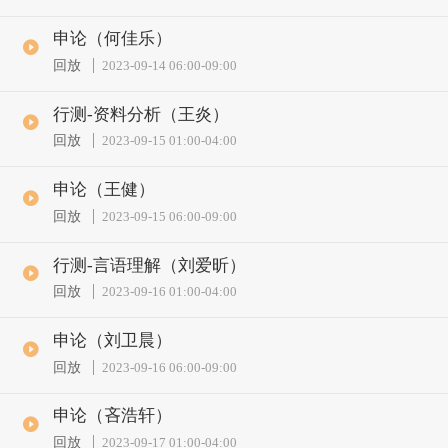
申论（何佳乐）
回放
2023-09-14 06:00
-
09:00
行测-资料分析（王炎）
回放
2023-09-15 01:00
-
04:00
申论（王健）
回放
2023-09-15 06:00
-
09:00
行测-言语理解（刘爱昕）
回放
2023-09-16 01:00
-
04:00
申论（刘卫晨）
回放
2023-09-16 06:00
-
09:00
申论（吝浩轩）
回放
2023-09-17 01:00
-
04:00