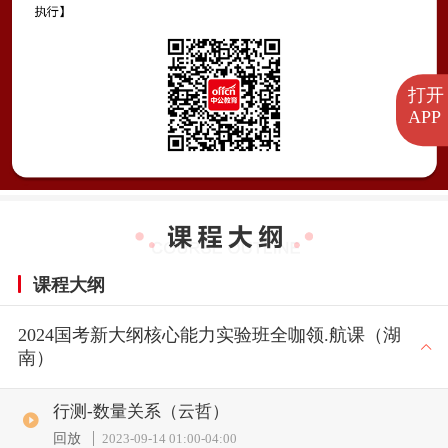
打开
APP
课程大纲
2024国考新大纲核心能力实验班全咖领.航课（湖
南）
行测-数量关系（云哲）
回放
2023-09-14 01:00
-
04:00