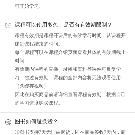
可开始学习。
课程可以使用多久，是否有有效期限制？
课程有效期是课程开课后的有效学习时间，从课程开
课到课程结束的时间。
每个课程可以在课程介绍页面查看具体的有效期截止
时间。
有效期内课程的直播、录播和资料等课件可反复学
习；超过有效期，课程的全部内容将无法观看使用
（含缓存视频）。
因此在购买商品前请详细查看课程有效期，根据自己
的学习进度购买课程。
图书如何退换货？
①图书支持7天无理由退货，即在商品签收7天内，商