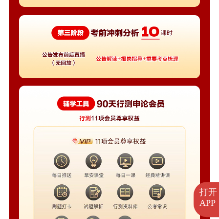
打开
APP