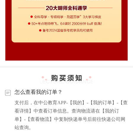
怎么查看我的订单？
支付后，在中公教育APP-【我的】-【我的订单】-【查
看详情】中查看订单信息。查询物流请在【我的订
单】-【查看物流】中复制快递单号后前往快递公司网
站查询。