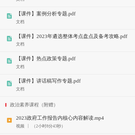
【课件】案例分析专题.pdf
文档
【课件】2023年遴选整体考点盘点及备考攻略.pdf
文档
【课件】热点政策专题.pdf
文档
【课件】讲话稿写作专题.pdf
文档
政治素养课程（附赠）
2023政府工作报告内核心内容解读.mp4
视频
（2小时8分43秒）