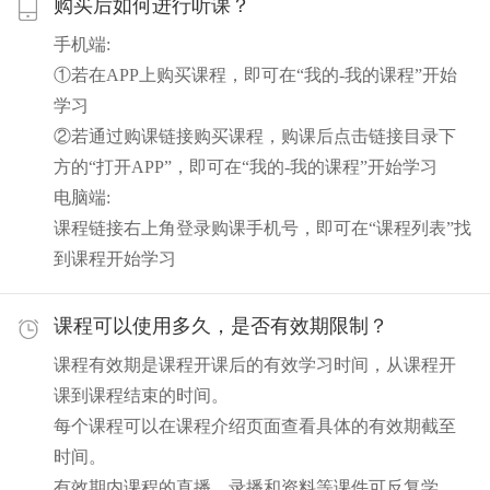
购买后如何进行听课？
手机端:
①若在APP上购买课程，即可在“我的-我的课程”开始
学习
②若通过购课链接购买课程，购课后点击链接目录下
方的“打开APP”，即可在“我的-我的课程”开始学习
电脑端:
课程链接右上角登录购课手机号，即可在“课程列表”找
到课程开始学习
课程可以使用多久，是否有效期限制？
课程有效期是课程开课后的有效学习时间，从课程开
课到课程结束的时间。
每个课程可以在课程介绍页面查看具体的有效期截至
时间。
有效期内课程的直播、录播和资料等课件可反复学