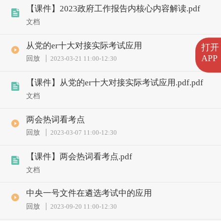
【课件】2023政府工作报告内核心内容解读.pdf
文档
从党的er十大对接实际考试应用
打开
APP
回放
2023-03-21 11:00
-
12:30
【课件】从党的er十大对接实际考试应用.pdf.pdf
文档
两会热词看考点
回放
2023-03-07 11:00
-
12:30
【课件】两会热词看考点.pdf
文档
中央一号文件在遴选考试中的应用
回放
2023-09-20 11:00
-
12:30