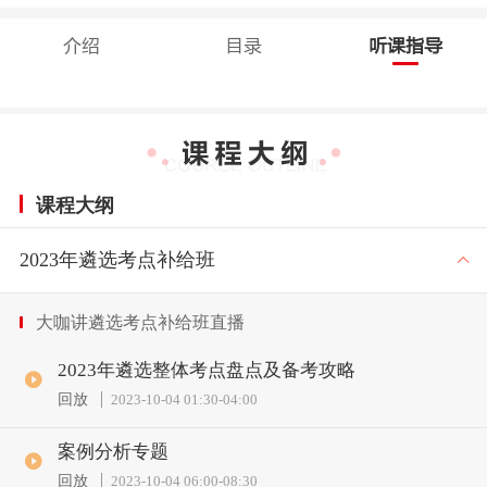
介绍
目录
听课指导
课程大纲
2023年遴选考点补给班
大咖讲遴选考点补给班直播
2023年遴选整体考点盘点及备考攻略
回放
2023-10-04 01:30
-
04:00
案例分析专题
回放
2023-10-04 06:00
-
08:30