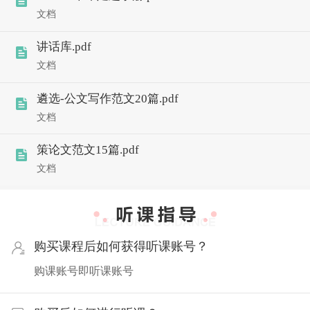
文档
讲话库.pdf
文档
遴选-公文写作范文20篇.pdf
文档
策论文范文15篇.pdf
文档
购买课程后如何获得听课账号？
购课账号即听课账号