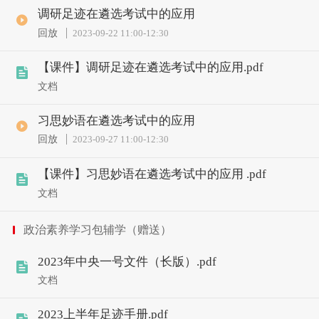
调研足迹在遴选考试中的应用
回放
2023-09-22 11:00
-
12:30
【课件】调研足迹在遴选考试中的应用.pdf
文档
习思妙语在遴选考试中的应用
回放
2023-09-27 11:00
-
12:30
【课件】习思妙语在遴选考试中的应用 .pdf
文档
政治素养学习包辅学（赠送）
2023年中央一号文件（长版）.pdf
文档
2023上半年足迹手册.pdf