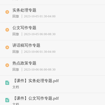
实务处理专题
回放
2023-10-05 01:30
-
04:00
公文写作专题
回放
2023-10-05 06:00
-
08:30
讲话稿写作专题
回放
2023-10-06 01:30
-
04:00
热点政策专题
回放
2023-10-06 06:00
-
08:30
【课件】实务处理专题.pdf
文档
【课件】公文写作专题.pdf
文档