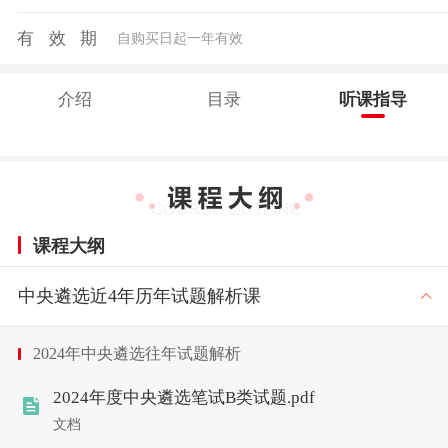
有效期
自购买日起一年有效
介绍
目录
听课指导
课程大纲
中央遴选近4年历年试题解析课
2024年中央遴选往年试题解析
2024年度中央遴选笔试B类试题.pdf
文档