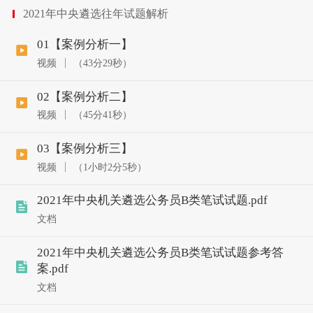
2021年中央遴选往年试题解析
01【案例分析一】
视频
（43分29秒）
02【案例分析二】
视频
（45分41秒）
03【案例分析三】
视频
（1小时2分5秒）
2021年中央机关遴选公务员B类笔试试题.pdf
文档
2021年中央机关遴选公务员B类笔试试题参考答
案.pdf
文档