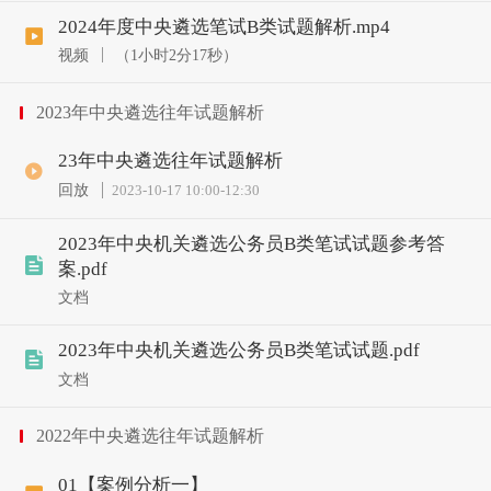
2024年度中央遴选笔试B类试题解析.mp4
视频
（1小时2分17秒）
2023年中央遴选往年试题解析
23年中央遴选往年试题解析
回放
2023-10-17 10:00
-
12:30
2023年中央机关遴选公务员B类笔试试题参考答
案.pdf
文档
2023年中央机关遴选公务员B类笔试试题.pdf
文档
2022年中央遴选往年试题解析
01【案例分析一】