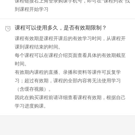
课程链接右上角登录购课手机号，即可在“课程列表”找
到课程开始学习
课程可以使用多久，是否有效期限制？
课程有效期是课程开课后的有效学习时间，从课程开
课到课程结束的时间。
每个课程可以在课程介绍页面查看具体的有效期截至
时间。
有效期内课程的直播、录播和资料等课件可反复学
习；超过有效期，课程的全部内容将无法使用学习
（含缓存视频）。
因此在购买课程前请详细查看课程有效期，根据自己
学习进度购课。