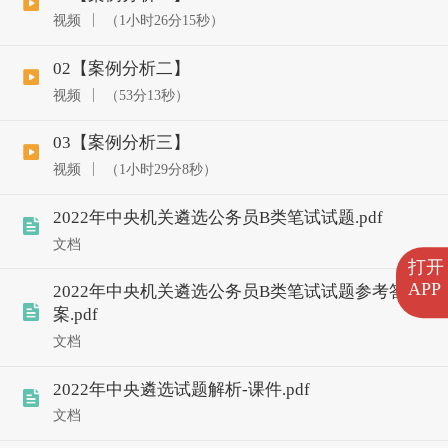
视频
（1小时26分15秒）
02【案例分析二】
视频
（53分13秒）
03【案例分析三】
视频
（1小时29分8秒）
2022年中央机关遴选公务员B类笔试试题.pdf
文档
打开
APP
2022年中央机关遴选公务员B类笔试试题参考答
案.pdf
文档
2022年中央遴选试题解析-课件.pdf
文档