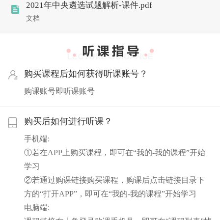
2021年中央遴选试题解析-课件.pdf
文档
购买课程后如何获得听课账号？
购课账号即听课账号
购买后如何进行听课？
手机端:
①若在APP上购买课程，即可在“我的-我的课程”开始
学习
②若通过购课链接购买课程，购课后点击链接目录下
方的“打开APP”，即可在“我的-我的课程”开始学习
电脑端: