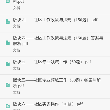
析.pdf
文档
版块四——社区工作政策与法规（150题）.pdf
文档
版块四——社区工作政策与法规（150题）答案与
解析.pdf
文档
版块五——社区专业领域工作（60题）.pdf
文档
版块五——社区专业领域工作（60题）答案与解
析.pdf
文档
版块六——社区实务操作（10题）.pdf