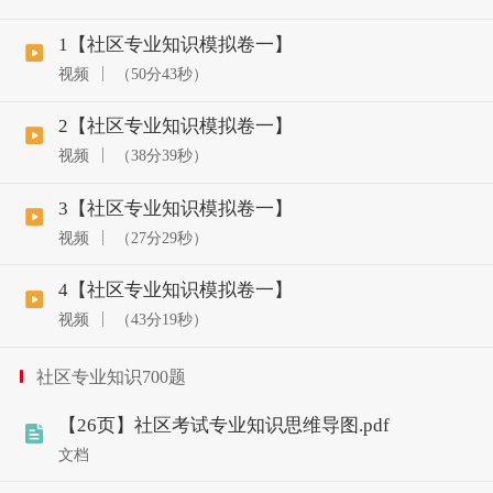
1【社区专业知识模拟卷一】
视频
（50分43秒）
2【社区专业知识模拟卷一】
视频
（38分39秒）
3【社区专业知识模拟卷一】
视频
（27分29秒）
4【社区专业知识模拟卷一】
视频
（43分19秒）
社区专业知识700题
【26页】社区考试专业知识思维导图.pdf
文档