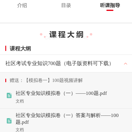
介绍
目录
听课指导
课程大纲
社区考试专业知识700题（电子版资料可下载）
赠送：【模拟卷一】100题视频讲解
社区专业知识模拟卷（一）——100题.pdf
文档
社区专业知识模拟卷（一）答案与解析——100
题.pdf
文档