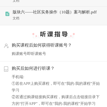
文档
版块六——社区实务操作（10题）案与解析.pdf
文档
购买课程后如何获得听课账号？
购课账号即听课账号
购买后如何进行听课？
手机端:
①若在APP上购买课程，即可在“我的-我的课程”开始
学习
②若通过购课链接购买课程，购课后点击链接目录下
方的“打开APP”，即可在“我的-我的课程”开始学习