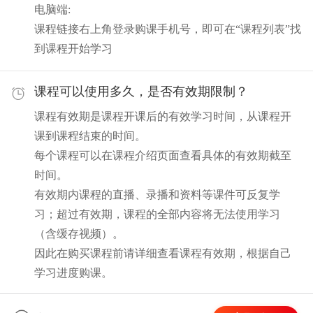
电脑端:
课程链接右上角登录购课手机号，即可在“课程列表”找
到课程开始学习
课程可以使用多久，是否有效期限制？
课程有效期是课程开课后的有效学习时间，从课程开
课到课程结束的时间。
每个课程可以在课程介绍页面查看具体的有效期截至
时间。
有效期内课程的直播、录播和资料等课件可反复学
习；超过有效期，课程的全部内容将无法使用学习
（含缓存视频）。
因此在购买课程前请详细查看课程有效期，根据自己
学习进度购课。