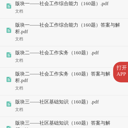
版块一——社会工作综合能力（160题）.pdf
文档
版块一——社会工作综合能力（160题）答案与解
析.pdf
文档
版块二——社会工作实务（160题）.pdf
文档
打开
APP
版块二——社会工作实务（160题）答案与解
析.pdf
文档
版块三——社区基础知识（160题）.pdf
文档
版块三——社区基础知识（160题）答案与解