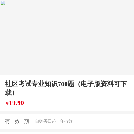
社区考试专业知识700题（电子版资料可下
载）
19.90
￥
有效期
自购买日起一年有效