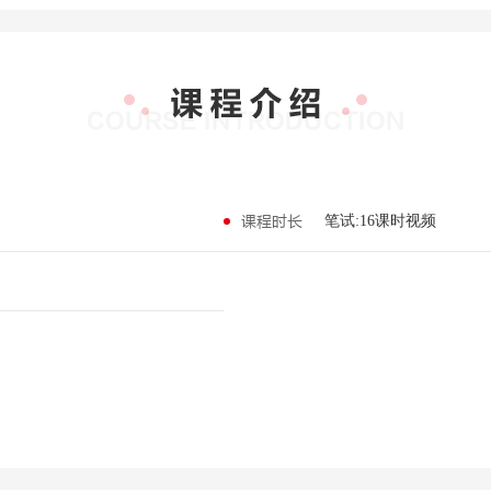
课程时长
笔试:16课时视频