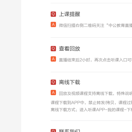
上课提醒
微信扫描右侧二维码关注“中公教育直
查看回放
直播结束后2小时，再次点击听课入口
离线下载
回放及视频课程支持离线下载，特殊说
课程下载到APP中，禁止转发/拷贝，课程
离线下载方式：进入听课APP-我的课程-下
联系我们