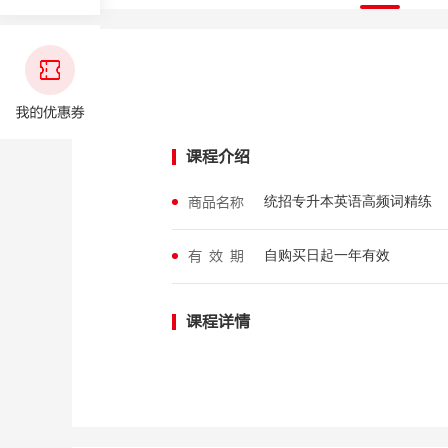
课程介绍
商品名称
统招专升本英语高频词精练
有效期
自购买日起一年有效
课程详情