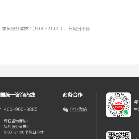
，学员服务请按2（9:00-21:00），节假日不休
国统一咨询热线
商务合作
考
400-900-8885
企业微信
中
课程咨询请按1
售后服务请按2
9:00-21:00 节假日不休