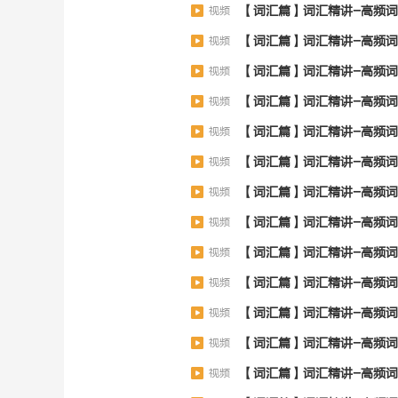
【词汇篇】词汇精讲-高频词精练
视频
【词汇篇】词汇精讲-高频词精练
视频
【词汇篇】词汇精讲-高频词精练
视频
【词汇篇】词汇精讲-高频词精练
视频
【词汇篇】词汇精讲-高频词精练
视频
【词汇篇】词汇精讲-高频词精练
视频
【词汇篇】词汇精讲-高频词精练
视频
【词汇篇】词汇精讲-高频词精练
视频
【词汇篇】词汇精讲-高频词精练
视频
【词汇篇】词汇精讲-高频词精练
视频
【词汇篇】词汇精讲-高频词精练
视频
【词汇篇】词汇精讲-高频词精练
视频
【词汇篇】词汇精讲-高频词精练
视频