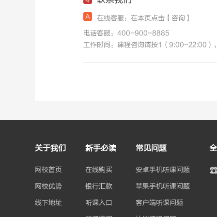
在线客服：在本页点击【咨询】
电话客服：400-900-8885
工作时间：课程咨询请按1（9:00-22:00）
关于我们
新手必读
常见问题
全
网校首页
在线购买
安卓手机听课问题
网校优势
银行汇款
苹果手机听课问题
线下地址
听课入口
客户端听课问题