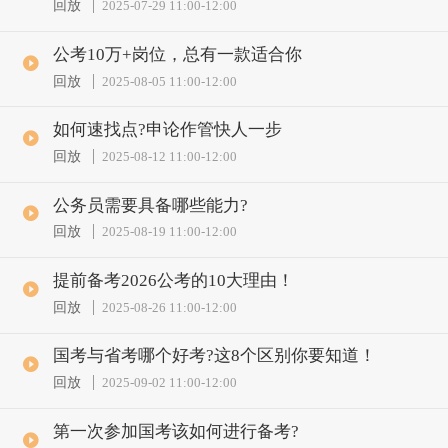
回放
2025-07-29 11:00
-
12:00
公考10万+岗位，总有一款适合你
回放
2025-08-05 11:00
-
12:00
如何速找点?申论作管快人一步
回放
2025-08-12 11:00
-
12:00
公务员需要具备哪些能力?
回放
2025-08-19 11:00
-
12:00
提前备考2026公考的10大理由！
回放
2025-08-26 11:00
-
12:00
国考与省考哪个好考?这8个区别你要知道！
回放
2025-09-02 11:00
-
12:00
第一次参加国考该如何进行备考?