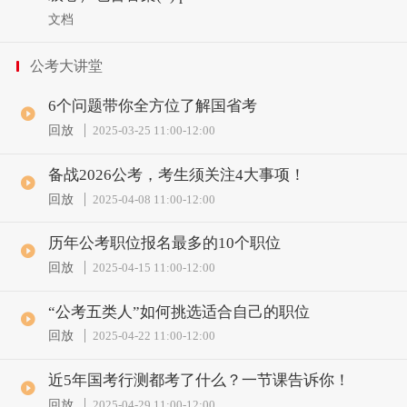
文档
公考大讲堂
6个问题带你全方位了解国省考
回放
2025-03-25 11:00
-
12:00
备战2026公考，考生须关注4大事项！
回放
2025-04-08 11:00
-
12:00
历年公考职位报名最多的10个职位
回放
2025-04-15 11:00
-
12:00
“公考五类人”如何挑选适合自己的职位
回放
2025-04-22 11:00
-
12:00
近5年国考行测都考了什么？一节课告诉你！
回放
2025-04-29 11:00
-
12:00