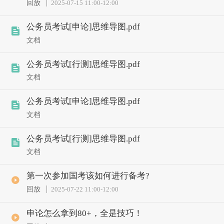
回放
2025-07-15 11:00
-
12:00
公务员考试[申论]思维导图.pdf
文档
公务员考试[行测]思维导图.pdf
文档
公务员考试[申论]思维导图.pdf
文档
公务员考试[行测]思维导图.pdf
文档
第一次参加国考该如何进行备考?
回放
2025-07-22 11:00
-
12:00
申论怎么拿到80+，全是技巧！