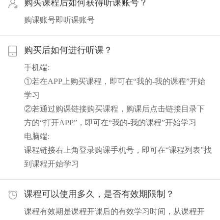
购买课程后如何获得听课账号？
购课账号即听课账号
购买后如何进行听课？
手机端:
①若在APP上购买课程，即可在“我的-我的课程”开始
学习
②若通过购课链接购买课程，购课后点击链接目录下
方的“打开APP”，即可在“我的-我的课程”开始学习
电脑端:
课程链接右上角登录购课手机号，即可在“课程列表”找
到课程开始学习
课程可以使用多久，是否有效期限制？
课程有效期是课程开课后的有效学习时间，从课程开