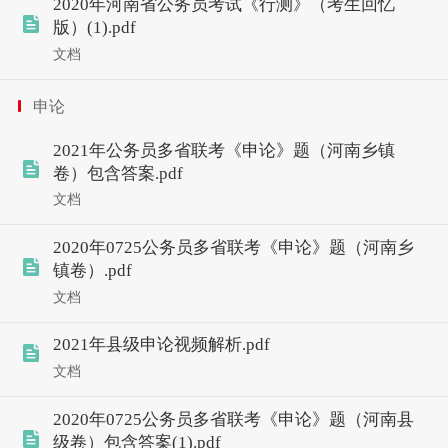
2020年河南省公务员考试《行测》（考生回忆
版）(1).pdf
文档
申论
2021年公务员多省联考《申论》题（河南乡镇
卷）包含答案.pdf
文档
2020年0725公务员多省联考《申论》题（河南乡
镇卷）.pdf
文档
2021年县级申论视频解析.pdf
文档
2020年0725公务员多省联考《申论》题（河南县
级卷）包含答案(1).pdf