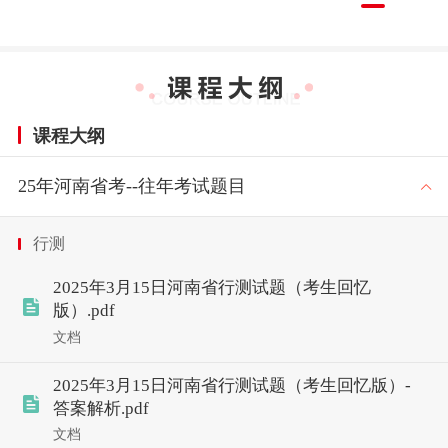
课程大纲
25年河南省考--往年考试题目
行测
2025年3月15日河南省行测试题（考生回忆
版）.pdf
文档
2025年3月15日河南省行测试题（考生回忆版）-
答案解析.pdf
文档