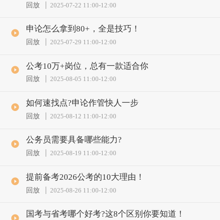
回放
2025-07-22 11:00
-
12:00
申论怎么拿到80+，全是技巧！
回放
2025-07-29 11:00
-
12:00
公考10万+岗位，总有一款适合你
回放
2025-08-05 11:00
-
12:00
如何速找点?申论作管快人一步
回放
2025-08-12 11:00
-
12:00
公务员需要具备哪些能力?
回放
2025-08-19 11:00
-
12:00
提前备考2026公考的10大理由！
回放
2025-08-26 11:00
-
12:00
国考与省考哪个好考?这8个区别你要知道！