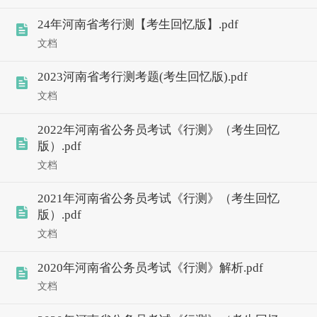
24年河南省考行测【考生回忆版】.pdf
文档
2023河南省考行测考题(考生回忆版).pdf
文档
2022年河南省公务员考试《行测》（考生回忆
版）.pdf
文档
2021年河南省公务员考试《行测》（考生回忆
版）.pdf
文档
2020年河南省公务员考试《行测》解析.pdf
文档