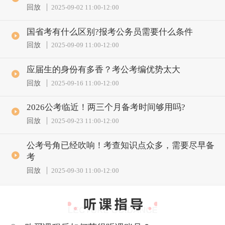
回放
2025-09-02 11:00
-
12:00
国省考有什么区别?报考公务员需要什么条件
回放
2025-09-09 11:00
-
12:00
应届生的身份有多香？考公考编优势太大
回放
2025-09-16 11:00
-
12:00
2026公考临近！两三个月备考时间够用吗?
回放
2025-09-23 11:00
-
12:00
公考号角已经吹响！考查知识点众多，需要尽早备
考
回放
2025-09-30 11:00
-
12:00