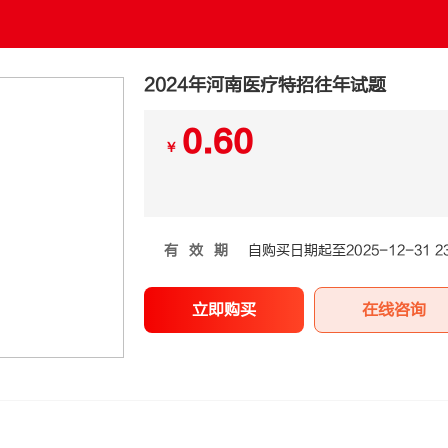
2024年河南医疗特招往年试题
0.60
￥
有效期
自购买日期起至2025-12-31 23
立即购买
在线咨询