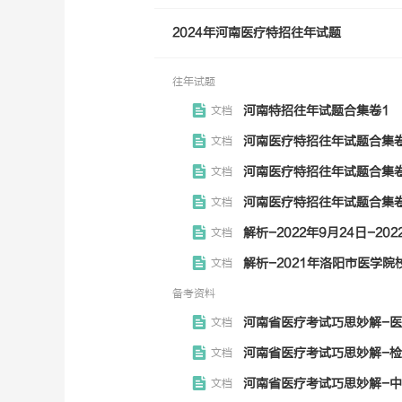
2024年河南医疗特招往年试题
往年试题
河南特招往年试题合集卷1
文档
河南医疗特招往年试题合集
文档
河南医疗特招往年试题合集卷
文档
河南医疗特招往年试题合集
文档
解析-2022年9月24日-2
文档
解析-2021年洛阳市医学院校
文档
备考资料
河南省医疗考试巧思妙解-医基
文档
河南省医疗考试巧思妙解-检验
文档
河南省医疗考试巧思妙解-中医
文档