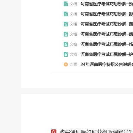
河南省医疗考试巧思妙解-预防
文档
河南省医疗考试巧思妙解-影像
文档
河南省医疗考试巧思妙解-药学
文档
河南省医疗考试巧思妙解-康复
文档
河南省医疗考试巧思妙解-临床
文档
河南省医疗考试巧思妙解-护理
文档
24年河南医疗特招公告说明
回放
购买课程后如何获得听课账号