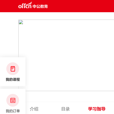
介绍
目录
学习指导