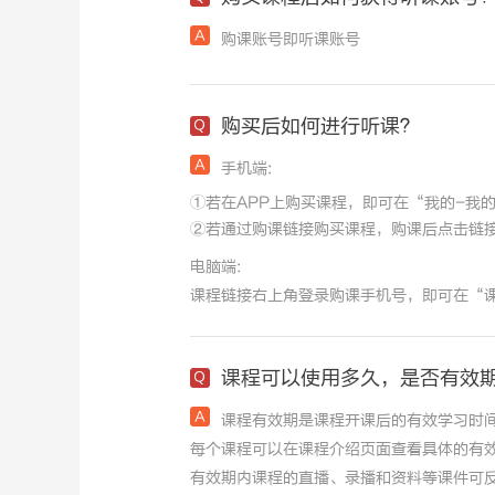
购课账号即听课账号
购买后如何进行听课？
手机端:
①若在APP上购买课程，即可在“我的-我
②若通过购课链接购买课程，购课后点击链接
电脑端:
课程链接右上角登录购课手机号，即可在“
课程可以使用多久，是否有效
课程有效期是课程开课后的有效学习时
每个课程可以在课程介绍页面查看具体的有
有效期内课程的直播、录播和资料等课件可