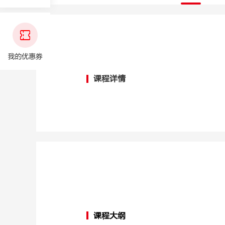
课程详情
课程大纲