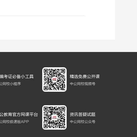
编考证必备小工具
精选免费公开课
公网校小程序
中公网校视频号
公教育官方网课平台
资讯答疑试题
公网校极速版APP
中公网校公众号