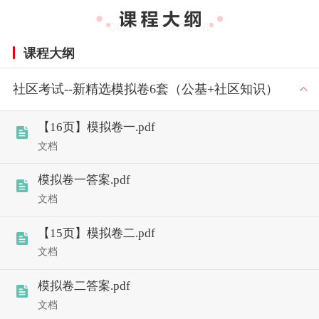
课程大纲
社区考试--新精选模拟卷6套（公基+社区知识）
【16页】模拟卷一.pdf
文档
模拟卷一答案.pdf
文档
【15页】模拟卷二.pdf
文档
模拟卷二答案.pdf
文档