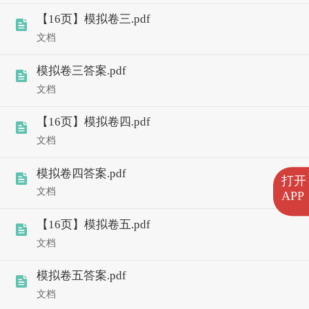
【16页】模拟卷三.pdf
文档
模拟卷三答案.pdf
文档
【16页】模拟卷四.pdf
文档
模拟卷四答案.pdf
打开
文档
APP
【16页】模拟卷五.pdf
文档
模拟卷五答案.pdf
文档