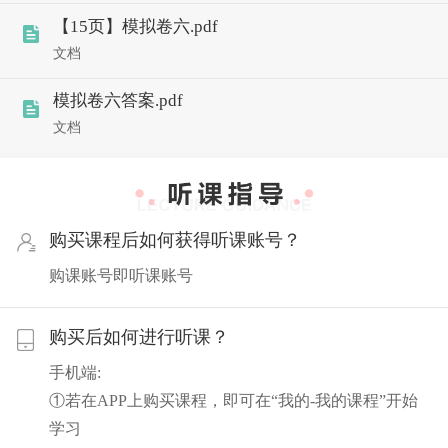
【15页】模拟卷六.pdf
文档
模拟卷六答案.pdf
文档
购买课程后如何获得听课账号？
购课账号即听课账号
购买后如何进行听课？
手机端:
①若在APP上购买课程，即可在“我的-我的课程”开始
学习