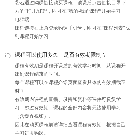
②若通过购课链接购买课程，购课后点击链接目录下
方的“打开APP”，即可在“我的-我的课程”开始学习
电脑端:
课程链接右上角登录购课手机号，即可在“课程列表”找
到课程开始学习
课程可以使用多久，是否有效期限制？
课程有效期是课程开课后的有效学习时间，从课程开
课到课程结束的时间。
每个课程可以在课程介绍页面查看具体的有效期截至
时间。
有效期内课程的直播、录播和资料等课件可反复学
习；超过有效期，课程的全部内容将无法使用学习
（含缓存视频）。
因此在购买课程前请详细查看课程有效期，根据自己
学习进度购课。