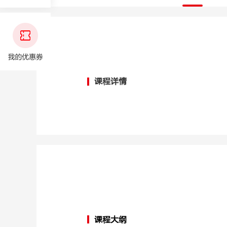
课程详情
课程大纲