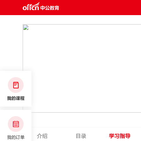
介绍
目录
学习指导