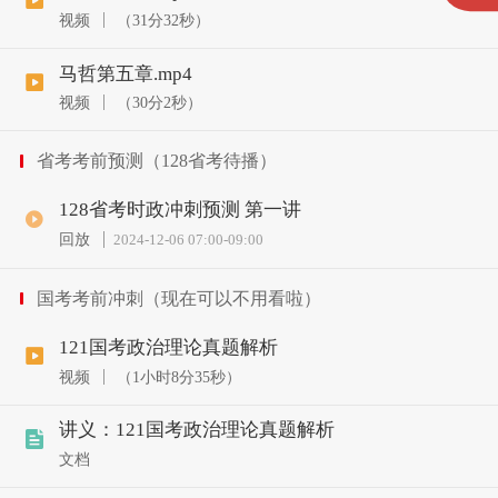
视频
（31分32秒）
马哲第五章.mp4
视频
（30分2秒）
省考考前预测（128省考待播）
128省考时政冲刺预测 第一讲
回放
2024-12-06 07:00
-
09:00
国考考前冲刺（现在可以不用看啦）
121国考政治理论真题解析
视频
（1小时8分35秒）
讲义：121国考政治理论真题解析
文档