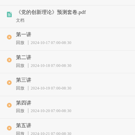
《党的创新理论》预测套卷.pdf
文档
第一讲
回放
2024-10-17 07:00
-
08:30
第二讲
回放
2024-10-18 07:00
-
08:30
第三讲
回放
2024-10-19 07:00
-
08:30
第四讲
回放
2024-10-20 07:00
-
08:30
第五讲
回放
2024-10-21 07:00
-
08:30