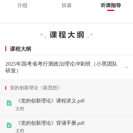
介绍
目录
听课指导
课程大纲
2025年国考省考行测政治理论冲刺班（小黑团队
研发）
党的创新理论《新思想》
《党的创新理论》课程讲义.pdf
文档
《党的创新理论》背诵手册.pdf
文档