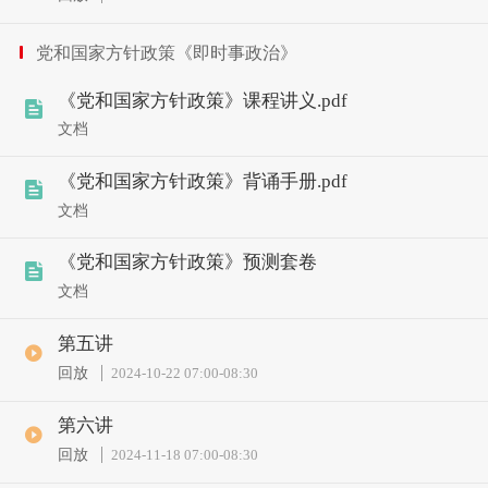
党和国家方针政策《即时事政治》
《党和国家方针政策》课程讲义.pdf
文档
《党和国家方针政策》背诵手册.pdf
文档
《党和国家方针政策》预测套卷
文档
第五讲
回放
2024-10-22 07:00
-
08:30
第六讲
回放
2024-11-18 07:00
-
08:30