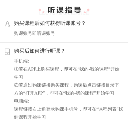
购买课程后如何获得听课账号？
购课账号即听课账号
购买后如何进行听课？
手机端:
①若在APP上购买课程，即可在“我的-我的课程”开始
学习
②若通过购课链接购买课程，购课后点击链接目录下
方的“打开APP”，即可在“我的-我的课程”开始学习
电脑端:
课程链接右上角登录购课手机号，即可在“课程列表”找
到课程开始学习