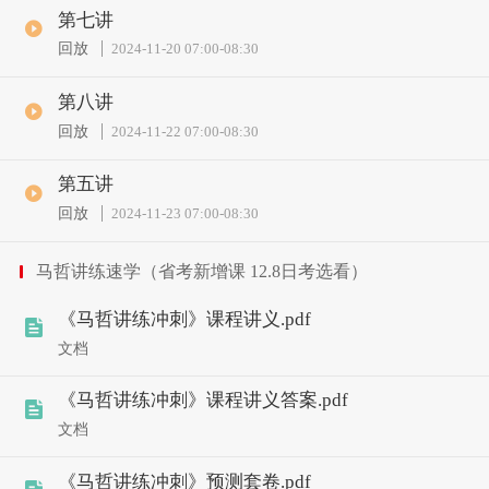
第七讲
回放
2024-11-20 07:00
-
08:30
第八讲
回放
2024-11-22 07:00
-
08:30
第五讲
回放
2024-11-23 07:00
-
08:30
马哲讲练速学（省考新增课 12.8日考选看）
《马哲讲练冲刺》课程讲义.pdf
文档
《马哲讲练冲刺》课程讲义答案.pdf
文档
《马哲讲练冲刺》预测套卷.pdf