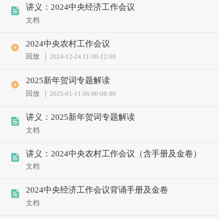
讲义：2024中央经济工作会议
文档
2024中央农村工作会议
回放
2024-12-24 11:00
-
12:00
2025新年贺词专题解读
回放
2025-01-11 06:00
-
08:00
讲义：2025新年贺词专题解读
文档
讲义：2024中央农村工作会议（含手册及金卷）
文档
2024中央经济工作会议背诵手册及金卷
文档