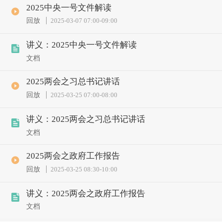
2025中央一号文件解读
回放
2025-03-07 07:00
-
09:00
讲义：2025中央一号文件解读
文档
2025两会之习总书记讲话
回放
2025-03-25 07:00
-
08:00
讲义：2025两会之习总书记讲话
文档
2025两会之政府工作报告
回放
2025-03-25 08:30
-
10:00
讲义：2025两会之政府工作报告
文档