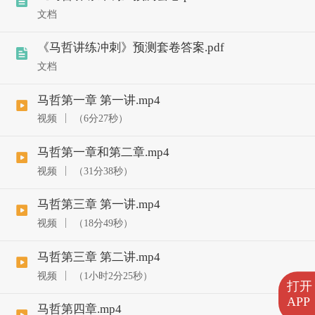
文档
《马哲讲练冲刺》预测套卷答案.pdf
文档
马哲第一章 第一讲.mp4
视频
（6分27秒）
马哲第一章和第二章.mp4
视频
（31分38秒）
马哲第三章 第一讲.mp4
视频
（18分49秒）
马哲第三章 第二讲.mp4
视频
（1小时2分25秒）
打开
APP
马哲第四章.mp4