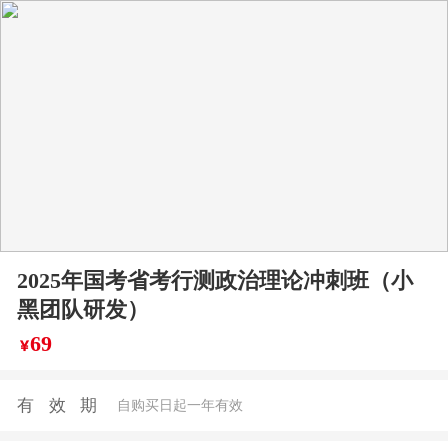
2025年国考省考行测政治理论冲刺班（小
黑团队研发）
69
￥
有效期
自购买日起一年有效