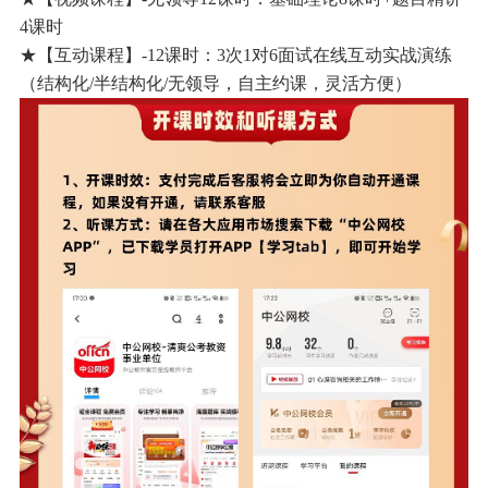
4课时
★【互动课程】-12课时：3次1对6面试在线互动实战演练
（结构化/半结构化/无领导，自主约课，灵活方便）