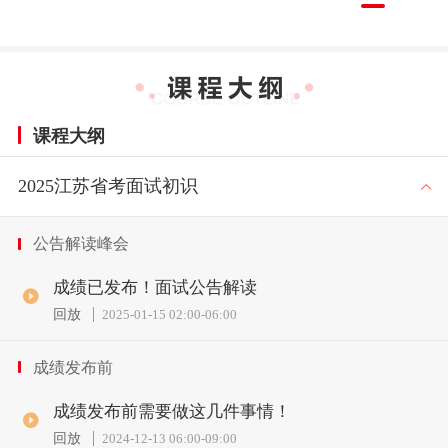
课程大纲
2025江苏省考面试初识
公告解读峰会
成绩已发布！面试公告解读
回放
2025-01-15 02:00
-
06:00
成绩发布前
成绩发布前需要做这几件事情！
回放
2024-12-13 06:00
-
09:00