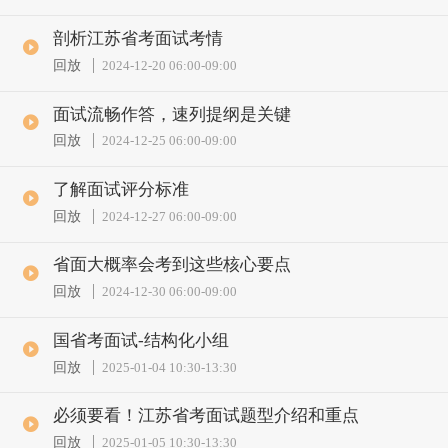
剖析江苏省考面试考情
回放
2024-12-20 06:00
-
09:00
面试流畅作答，速列提纲是关键
回放
2024-12-25 06:00
-
09:00
了解面试评分标准
回放
2024-12-27 06:00
-
09:00
省面大概率会考到这些核心要点
回放
2024-12-30 06:00
-
09:00
国省考面试-结构化小组
回放
2025-01-04 10:30
-
13:30
必须要看！江苏省考面试题型介绍和重点
回放
2025-01-05 10:30
-
13:30