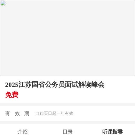
2025江苏国省公务员面试解读峰会
免费
有效期
自购买日起一年有效
介绍
目录
听课指导