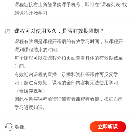
课程链接右上角登录购课手机号，即可在“课程列表”找
到课程开始学习
课程可以使用多久，是否有效期限制？
课程有效期是课程开课后的有效学习时间，从课程开
课到课程结束的时间。
每个课程可以在课程介绍页面查看具体的有效期截至
时间。
有效期内课程的直播、录播和资料等课件可反复学
习；超过有效期，课程的全部内容将无法使用学习
（含缓存视频）。
因此在购买课程前请详细查看课程有效期，根据自己
学习进度购课。
立即听课
客服