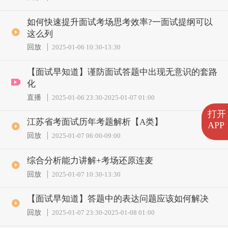
如何快速提升面试考场思考效率?一面试提纲可以
这么列
回放
2025-01-06 10:30
-
13:30
【面试早知道】谨防面试答题中出现无意识的套路
化
直播
2025-01-06 23:30
-
2025-01-07 01:00
打开
江苏省考面试历年考题解析【A类】
APP
回放
2025-01-07 06:00
-
09:00
综合分析能力讲解+考场还原连麦
回放
2025-01-07 10:30
-
13:30
【面试早知道】答题中的表达问题应该如何解决
回放
2025-01-07 23:30
-
2025-01-08 01:00