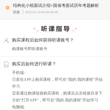
结构化小组面试介绍+国省考面试历年考题解析
回放
2025-01-10 06:00
-
09:00
购买课程后如何获得听课账号？
购课账号即听课账号
购买后如何进行听课？
手机端:
①若在APP上购买课程，即可在“我的-我的课程”开始
学习
②若通过购课链接购买课程，购课后点击链接目录下
方的“打开APP”，即可在“我的-我的课程”开始学习
电脑端: