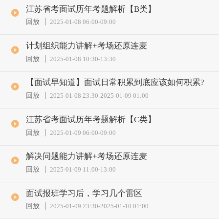
江苏省考面试历年考题解析【B类】
回放
2025-01-08 06:00
-
09:00
计划组织能力讲解+考场还原连麦
回放
2025-01-08 10:30
-
13:30
【面试早知道】面试日常积累到底应该如何积累?
回放
2025-01-08 23:30
-
2025-01-09 01:00
江苏省考面试历年考题解析【C类】
回放
2025-01-09 06:00
-
09:00
解决问题能力讲解+考场还原连麦
回放
2025-01-09 11:00
-
13:00
面试报班学习后，学习几个雷区
回放
2025-01-09 23:30
-
2025-01-10 01:00