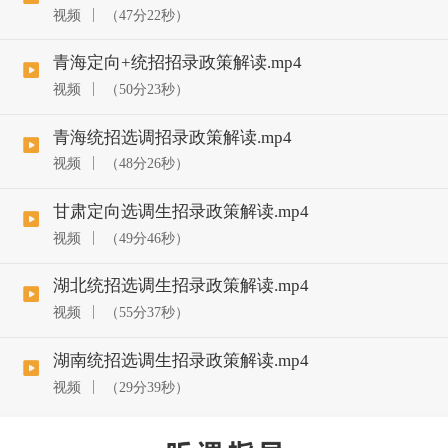
视频
（47分22秒）
青海定向+统招招录政策解读.mp4
视频
（50分23秒）
青海统招选调招录政策解读.mp4
视频
（48分26秒）
甘肃定向选调生招录政策解读.mp4
视频
（49分46秒）
湖北统招选调生招录政策解读.mp4
视频
（55分37秒）
湖南统招选调生招录政策解读.mp4
视频
（29分39秒）