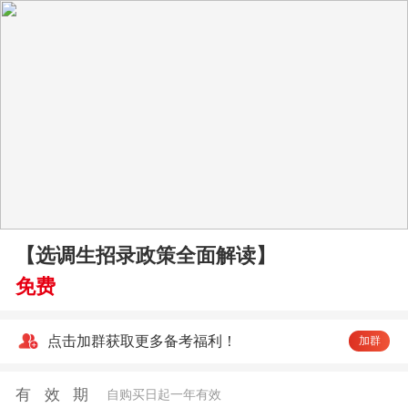
【选调生招录政策全面解读】
免费
点击加群获取更多备考福利！
加群
有效期
自购买日起一年有效