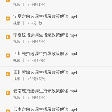
视频
（46分31秒）
宁夏定向选调生招录政策解读.mp4
视频
（37分9秒）
宁夏统招选调生招录政策解读.mp4
视频
（46分57秒）
四川统招选调生招录政策解读.mp4
视频
（47分17秒）
四川紧缺选调生招录政策解读.mp4
视频
（52分17秒）
云南统招选调生招录政策解读.mp4
视频
（44分54秒）
云南定向选调生招录政策解读.mp4