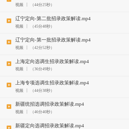
视频
（44分25秒）
辽宁定向-第二批招录政策解读.mp4
视频
（45分48秒）
辽宁定向-第一批招录政策解读.mp4
视频
（42分52秒）
上海定向选调生招录政策解读.mp4
视频
（36分49秒）
上海专项选调生招录政策解读.mp4
视频
（44分38秒）
新疆统招选调招录政策解读.mp4
视频
（46分40秒）
新疆定向选调招录政策解读.mp4