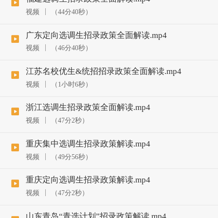
视频
（44分40秒）
广东定向选调生招录政策全面解读.mp4
视频
（46分40秒）
江苏名校优生&统招招录政策全面解读.mp4
视频
（1小时6秒）
浙江选调生招录政策全面解读.mp4
视频
（47分2秒）
重庆集中选调生招录政策解读.mp4
视频
（49分56秒）
重庆定向选调生招录政策解读.mp4
视频
（47分2秒）
山东青岛“青选计划”招录政策解读.mp4