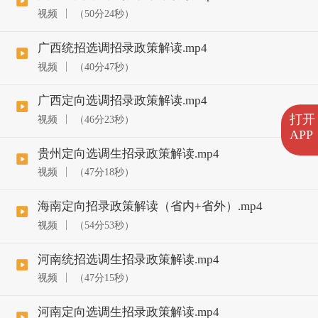
视频
（50分24秒）
广西统招选调招录政策解读.mp4
视频
（40分47秒）
广西定向选调招录政策解读.mp4
打开
视频
（46分23秒）
APP
贵州定向选调生招录政策解读.mp4
视频
（47分18秒）
海南定向招录政策解读（省内+省外）.mp4
视频
（54分53秒）
河南统招选调生招录政策解读.mp4
视频
（47分15秒）
河南定向选调生招录政策解读.mp4