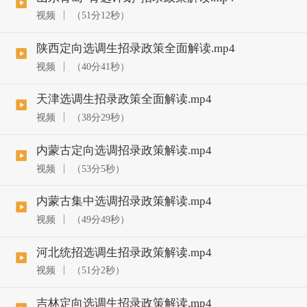
视频
（51分12秒）
陕西定向选调生招录政策全面解读.mp4
视频
（40分41秒）
天津选调生招录政策全面解读.mp4
视频
（38分29秒）
内蒙古定向选调招录政策解读.mp4
视频
（53分5秒）
内蒙古集中选调招录政策解读.mp4
视频
（49分49秒）
河北统招选调生招录政策解读.mp4
视频
（51分2秒）
吉林定向选调生招录政策解读.mp4