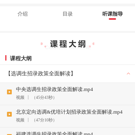
介绍
目录
听课指导
课程大纲
【选调生招录政策全面解读】
中央选调生招录政策全面解读.mp4
视频
（45分43秒）
北京定向选调&优培计划招录政策全面解读.mp4
视频
（47分10秒）
福建选调生招录政策全面解读.mp4