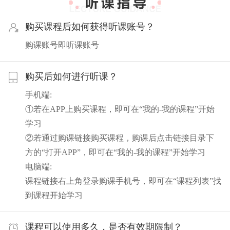
购买课程后如何获得听课账号？
购课账号即听课账号
购买后如何进行听课？
手机端:
①若在APP上购买课程，即可在“我的-我的课程”开始
学习
②若通过购课链接购买课程，购课后点击链接目录下
方的“打开APP”，即可在“我的-我的课程”开始学习
电脑端:
课程链接右上角登录购课手机号，即可在“课程列表”找
到课程开始学习
课程可以使用多久，是否有效期限制？