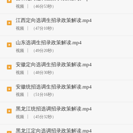
视频
（46分53秒）
江西定向选调生招录政策解读.mp4
视频
（47分10秒）
山东选调生招录政策解读.mp4
视频
（49分20秒）
安徽定向选调生招录政策解读.mp4
视频
（48分30秒）
安徽统招选调生招录政策解读.mp4
视频
（51分16秒）
黑龙江统招选调招录政策解读.mp4
视频
（45分32秒）
黑龙江定向选调招录政策解读.mp4