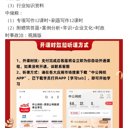
（3）行业知识资料
中储粮：
（1）专项写作12课时+刷题写作12课时
（2）附赠简答题+案例分析+常识+企业文化+时政
时事政治：视频版