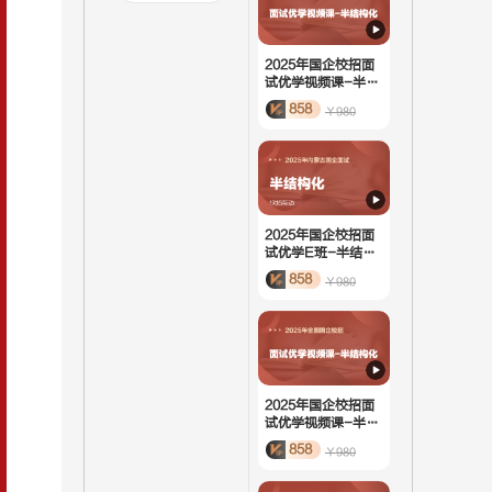
2025年国企校招面
试优学视频课-半结
构化
858
￥980
2025年国企校招面
试优学E班-半结构
化
858
￥980
2025年国企校招面
试优学视频课-半结
构化
858
￥980