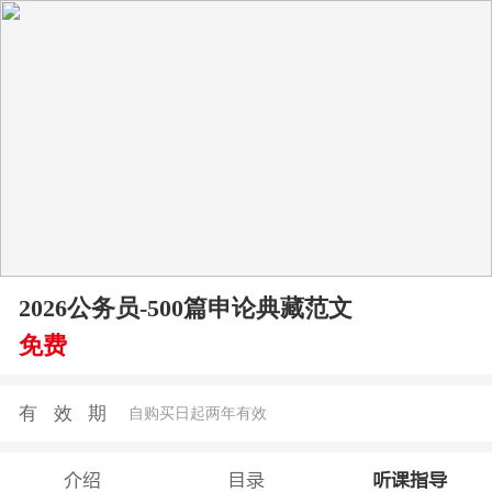
2026公务员-500篇申论典藏范文
免费
有效期
自购买日起两年有效
介绍
目录
听课指导