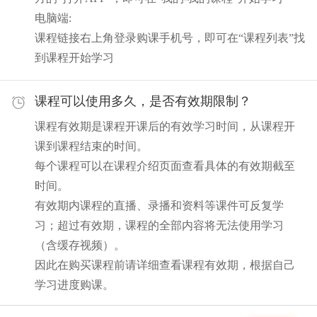
电脑端:
课程链接右上角登录购课手机号，即可在“课程列表”找
到课程开始学习
课程可以使用多久，是否有效期限制？
课程有效期是课程开课后的有效学习时间，从课程开
课到课程结束的时间。
每个课程可以在课程介绍页面查看具体的有效期截至
时间。
有效期内课程的直播、录播和资料等课件可反复学
习；超过有效期，课程的全部内容将无法使用学习
（含缓存视频）。
因此在购买课程前请详细查看课程有效期，根据自己
学习进度购课。