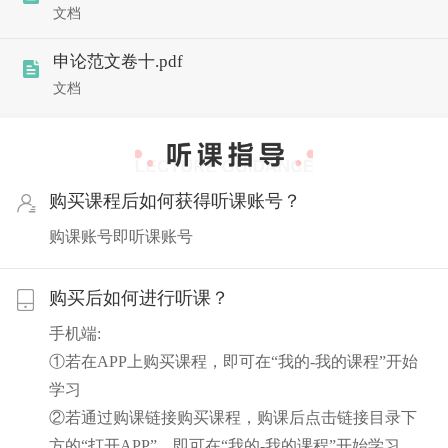
文档
申论范文卷十.pdf
文档
购买课程后如何获得听课账号？
购课账号即听课账号
购买后如何进行听课？
手机端:
①若在APP上购买课程，即可在“我的-我的课程”开始
学习
②若通过购课链接购买课程，购课后点击链接目录下
方的“打开APP”，即可在“我的-我的课程”开始学习