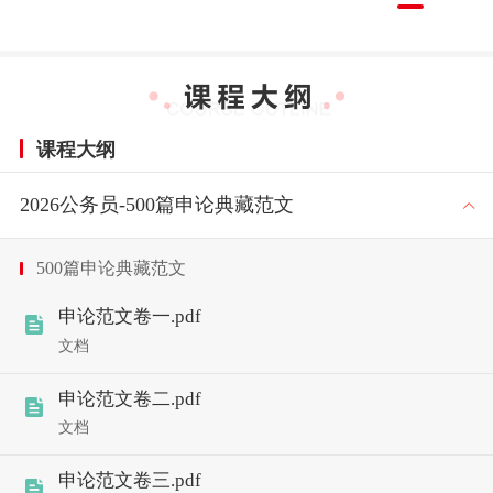
课程大纲
2026公务员-500篇申论典藏范文
500篇申论典藏范文
申论范文卷一.pdf
文档
申论范文卷二.pdf
文档
申论范文卷三.pdf