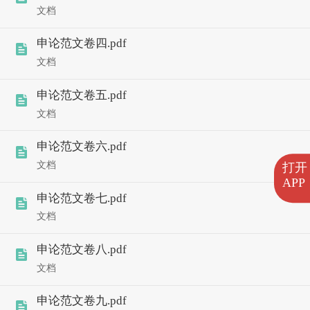
文档
申论范文卷四.pdf
文档
申论范文卷五.pdf
文档
申论范文卷六.pdf
文档
打开
APP
申论范文卷七.pdf
文档
申论范文卷八.pdf
文档
申论范文卷九.pdf