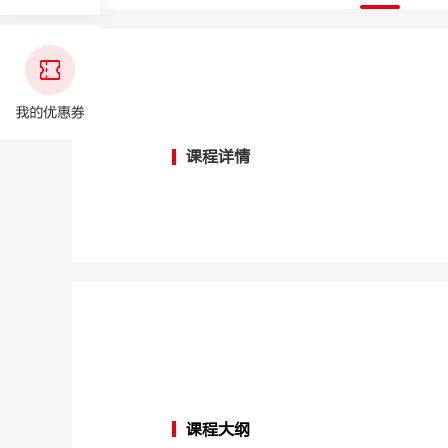
课程详情
课程大纲