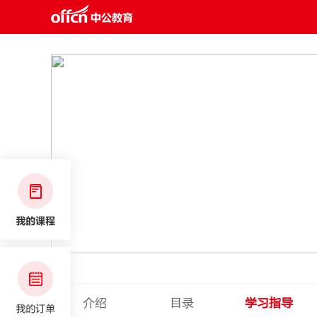
介绍
目录
学习指导