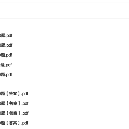
.pdf
.pdf
.pdf
.pdf
.pdf
题【答案】.pdf
题【答案】.pdf
题【答案】.pdf
题【答案】.pdf