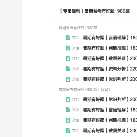
【专暑福利】暑期省考有好题-980题
暑期省考有好题-980题
暑期有好题【言语理解】180题
文档
暑期有好题【判断推理】180题
文档
暑期有好题【数量关系】200题
文档
暑期有好题【资料分析】220题
文档
暑期有好题【常识判断】200题
文档
暑期省考有好题-980题【答案】
暑期有好题【常识判断】200
文档
暑期有好题【言语理解】180
文档
暑期有好题【判断推理】180
文档
暑期有好题【数量关系】200
文档