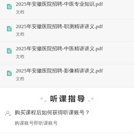
2025年安徽医院招聘-中医专业知识.pdf
文档
2025年安徽医院招聘-职测精讲讲义.pdf
文档
2025年安徽医院招聘-中医精讲讲义.pdf
文档
2025年安徽医院招聘-影像精讲讲义.pdf
文档
购买课程后如何获得听课账号？
购课账号即听课账号