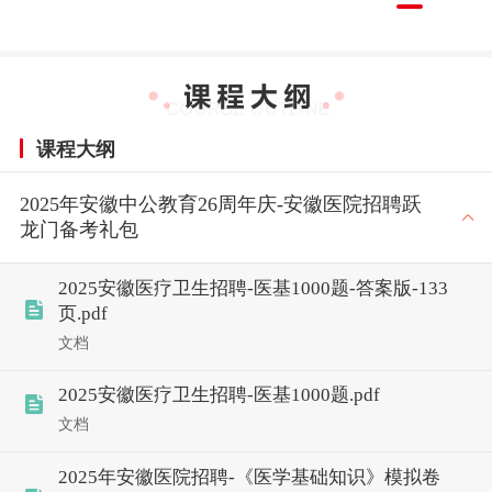
课程大纲
2025年安徽中公教育26周年庆-安徽医院招聘跃
龙门备考礼包
2025安徽医疗卫生招聘-医基1000题-答案版-133
页.pdf
文档
2025安徽医疗卫生招聘-医基1000题.pdf
文档
2025年安徽医院招聘-《医学基础知识》模拟卷