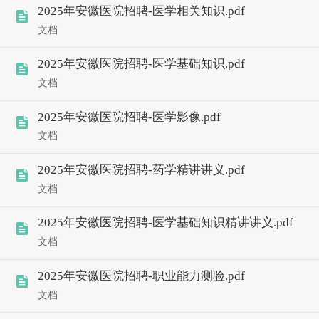
2025年安徽医院招聘-医学相关知识.pdf
文档
2025年安徽医院招聘-医学基础知识.pdf
文档
2025年安徽医院招聘-医学影像.pdf
文档
2025年安徽医院招聘-药学精讲讲义.pdf
文档
2025年安徽医院招聘-医学基础知识精讲讲义.pdf
文档
2025年安徽医院招聘-职业能力测验.pdf
文档