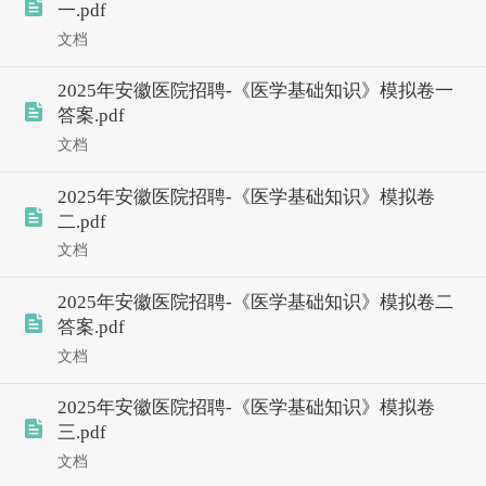
一.pdf
文档
2025年安徽医院招聘-《医学基础知识》模拟卷一
答案.pdf
文档
2025年安徽医院招聘-《医学基础知识》模拟卷
二.pdf
文档
2025年安徽医院招聘-《医学基础知识》模拟卷二
答案.pdf
文档
2025年安徽医院招聘-《医学基础知识》模拟卷
三.pdf
文档