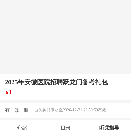
2025年安徽医院招聘跃龙门备考礼包
1
￥
有效期
自购买日期起至2026-12-31 23:59:59有效
介绍
目录
听课指导