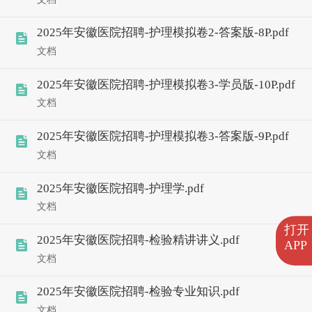
2025年安徽医院招聘-护理模拟卷2-答案版-8P.pdf
文档
2025年安徽医院招聘-护理模拟卷3-学员版-10P.pdf
文档
2025年安徽医院招聘-护理模拟卷3-答案版-9P.pdf
文档
2025年安徽医院招聘-护理学.pdf
文档
打开
2025年安徽医院招聘-检验精讲讲义.pdf
APP
文档
2025年安徽医院招聘-检验专业知识.pdf
文档