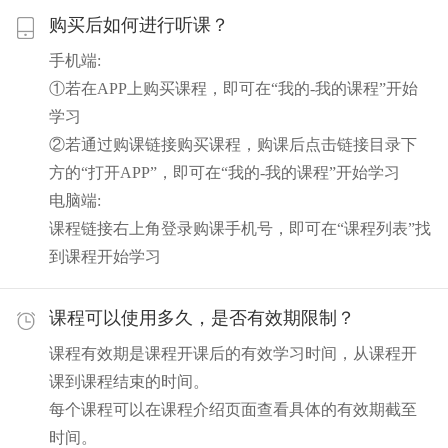
购买后如何进行听课？
手机端:
①若在APP上购买课程，即可在“我的-我的课程”开始
学习
②若通过购课链接购买课程，购课后点击链接目录下
方的“打开APP”，即可在“我的-我的课程”开始学习
电脑端:
课程链接右上角登录购课手机号，即可在“课程列表”找
到课程开始学习
课程可以使用多久，是否有效期限制？
课程有效期是课程开课后的有效学习时间，从课程开
课到课程结束的时间。
每个课程可以在课程介绍页面查看具体的有效期截至
时间。