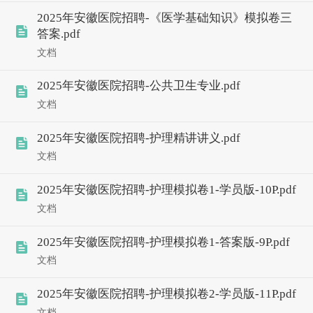
2025年安徽医院招聘-《医学基础知识》模拟卷三
答案.pdf
文档
2025年安徽医院招聘-公共卫生专业.pdf
文档
2025年安徽医院招聘-护理精讲讲义.pdf
文档
2025年安徽医院招聘-护理模拟卷1-学员版-10P.pdf
文档
2025年安徽医院招聘-护理模拟卷1-答案版-9P.pdf
文档
2025年安徽医院招聘-护理模拟卷2-学员版-11P.pdf
文档