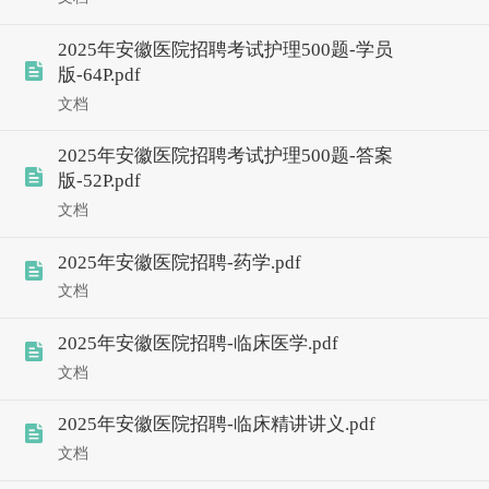
2025年安徽医院招聘考试护理500题-学员
版-64P.pdf
文档
2025年安徽医院招聘考试护理500题-答案
版-52P.pdf
文档
2025年安徽医院招聘-药学.pdf
文档
2025年安徽医院招聘-临床医学.pdf
文档
2025年安徽医院招聘-临床精讲讲义.pdf
文档