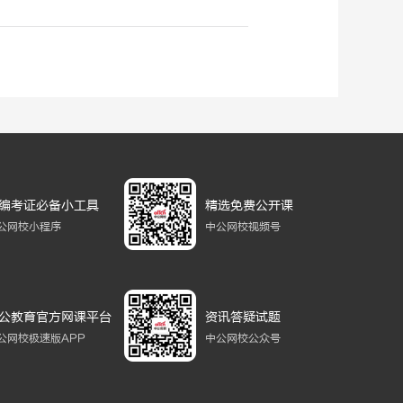
编考证必备小工具
精选免费公开课
公网校小程序
中公网校视频号
公教育官方网课平台
资讯答疑试题
公网校极速版APP
中公网校公众号