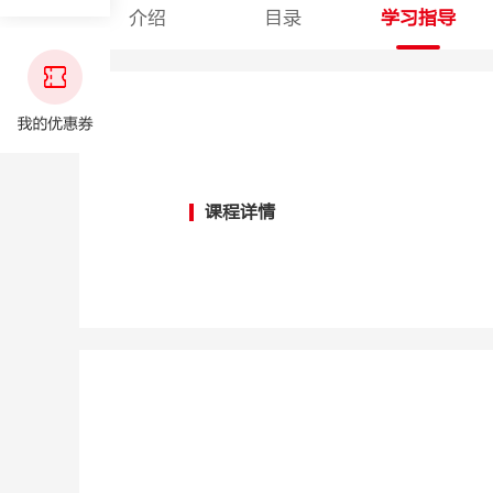
介绍
目录
学习指导
课程详情