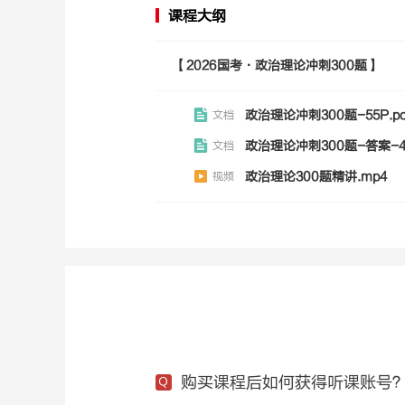
课程大纲
【2026国考·政治理论冲刺300题】
政治理论冲刺300题-55P.pd
文档
政治理论冲刺300题-答案-45
文档
政治理论300题精讲.mp4
视频
购买课程后如何获得听课账号