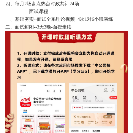
四、每月2场盘点热点时政共计24场
—————面试课程———————
一、基础夯实--面试全系理论视频+4次1对6小班演练
二、面试封闭--3天3晚-面授走读