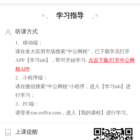
学习指导
听课方式
1、移动端：
请在各大应用市场搜索“中公网校”，已下载学员打开
APP【学习tab】，即可开始学习-
点击下载/打开中公网
校APP
2、小程序端：
请在微信搜索“中公网校”小程序，进入【学习tab】进
行学习；
3、PC端：
请登录xue.eoffcn.com，进入【我的课程】进行学习。
上课提醒