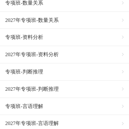
专项班-数量关系
2027年专项班-数量关系
专项班-资料分析
2027年专项班-资料分析
专项班-判断推理
2027年专项班-判断推理
专项班-言语理解
2027年专项班-言语理解