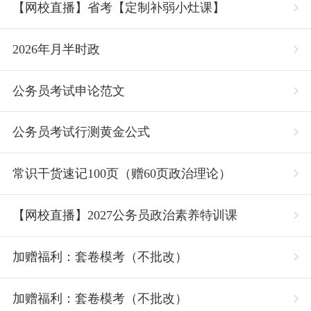
【网校直播】省考【定制补弱小灶课】
2026年月半时政
公务员考试申论范文
公务员考试行测黄金公式
常识干货速记100页（赠60页政治理论）
【网校直播】2027公务员政治素养特训课
加赠福利：套卷模考（不批改）
加赠福利：套卷模考（不批改）