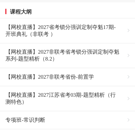
课程大纲
【网校直播】2027省考锁分强训定制夺魁17期-
开班典礼（非联考 ）
【网校直播】2027非联考省考锁分强训定制夺魁
系列-题型精析（8.2）
【网校直播】2027非联考省份-前置学
【网校直播】2027江苏省考03期-题型精析（行
测特色）
专项班-常识判断