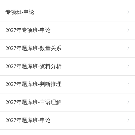
专项班-申论
2027年专项班-申论
2027年题库班-数量关系
2027年题库班-资料分析
2027年题库班-判断推理
2027年题库班-言语理解
2027年题库班-申论