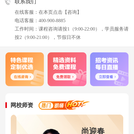
联系我们
在线客服：在本页点击【咨询】
电话客服：400-900-8885
工作时间：课程咨询请按1（9:00-22:00），学员服务请
按2（9:00-21:00），节假日不休
网校师资
尚迎春