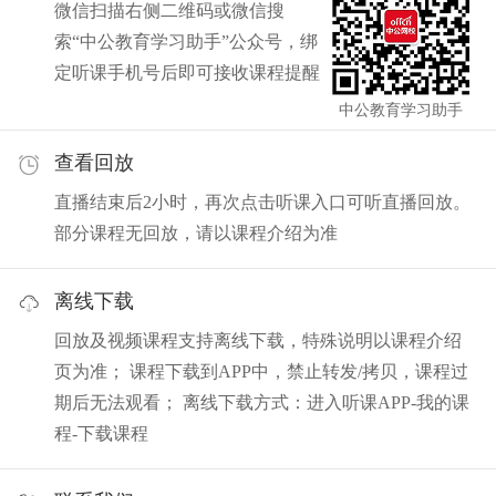
微信扫描右侧二维码或微信搜
索“中公教育学习助手”公众号，绑
定听课手机号后即可接收课程提醒
中公教育学习助手
查看回放
直播结束后2小时，再次点击听课入口可听直播回放。
部分课程无回放，请以课程介绍为准
离线下载
回放及视频课程支持离线下载，特殊说明以课程介绍
页为准； 课程下载到APP中，禁止转发/拷贝，课程过
期后无法观看； 离线下载方式：进入听课APP-我的课
程-下载课程