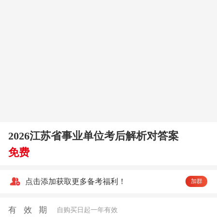
2026江苏省事业单位考后解析对答案
免费
点击添加获取更多备考福利！
加群
有效期
自购买日起一年有效