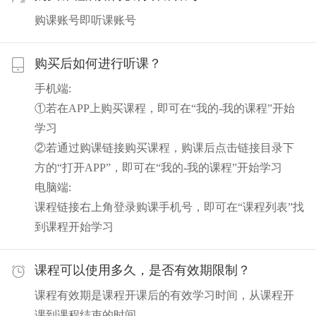
购课账号即听课账号
购买后如何进行听课？
手机端:
①若在APP上购买课程，即可在“我的-我的课程”开始
学习
②若通过购课链接购买课程，购课后点击链接目录下
方的“打开APP”，即可在“我的-我的课程”开始学习
电脑端:
课程链接右上角登录购课手机号，即可在“课程列表”找
到课程开始学习
课程可以使用多久，是否有效期限制？
课程有效期是课程开课后的有效学习时间，从课程开
课到课程结束的时间。