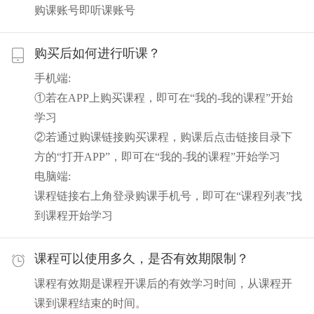
购课账号即听课账号
购买后如何进行听课？
手机端:
①若在APP上购买课程，即可在“我的-我的课程”开始
学习
②若通过购课链接购买课程，购课后点击链接目录下
方的“打开APP”，即可在“我的-我的课程”开始学习
电脑端:
课程链接右上角登录购课手机号，即可在“课程列表”找
到课程开始学习
课程可以使用多久，是否有效期限制？
课程有效期是课程开课后的有效学习时间，从课程开
课到课程结束的时间。