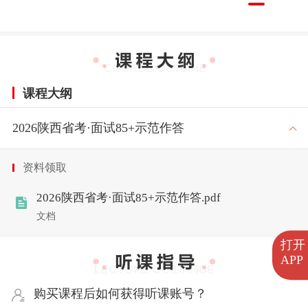
课程大纲
2026陕西省考·面试85+示范作答
资料领取
2026陕西省考·面试85+示范作答.pdf
文档
打开
APP
购买课程后如何获得听课账号？