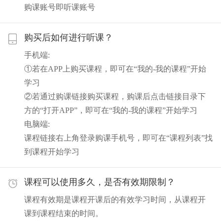
购课账号即听课账号
购买后如何进行听课？
手机端:
①若在APP上购买课程，即可在“我的-我的课程”开始
学习
②若通过购课链接购买课程，购课后点击链接目录下
方的“打开APP”，即可在“我的-我的课程”开始学习
电脑端:
课程链接右上角登录购课手机号，即可在“课程列表”找
到课程开始学习
课程可以使用多久，是否有效期限制？
课程有效期是课程开课后的有效学习时间，从课程开
课到课程结束的时间。