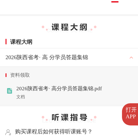
课程大纲
2026陕西省考· 高 分学员答题集锦
资料领取
2026陕西省考· 高分学员答题集锦.pdf
文档
打开
APP
购买课程后如何获得听课账号？