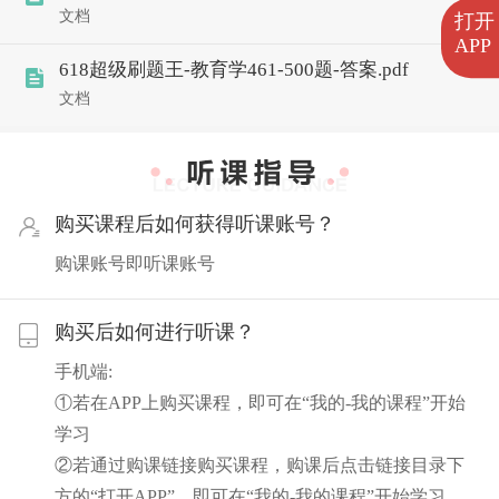
文档
打开
APP
618超级刷题王-教育学461-500题-答案.pdf
文档
购买课程后如何获得听课账号？
购课账号即听课账号
购买后如何进行听课？
手机端:
①若在APP上购买课程，即可在“我的-我的课程”开始
学习
②若通过购课链接购买课程，购课后点击链接目录下
方的“打开APP”，即可在“我的-我的课程”开始学习