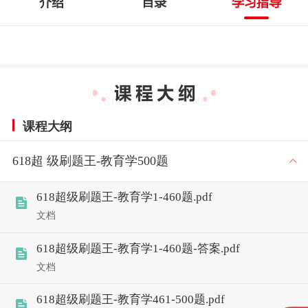
介绍
目录
学习指导
课程大纲
618超 级刷题王-教育学500题
618超级刷题王-教育学1-460题.pdf
文档
618超级刷题王-教育学1-460题-答案.pdf
文档
618超级刷题王-教育学461-500题.pdf