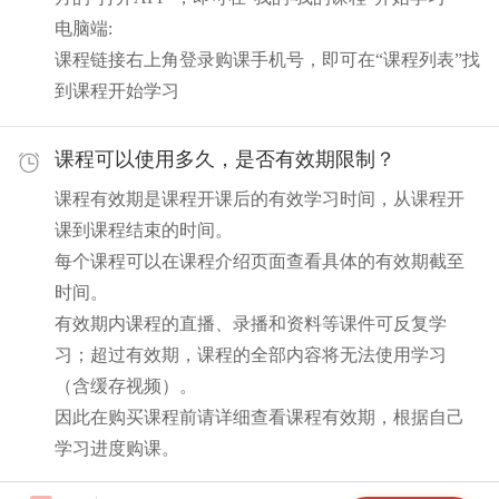
电脑端:
课程链接右上角登录购课手机号，即可在“课程列表”找
到课程开始学习
课程可以使用多久，是否有效期限制？
课程有效期是课程开课后的有效学习时间，从课程开
课到课程结束的时间。
每个课程可以在课程介绍页面查看具体的有效期截至
时间。
有效期内课程的直播、录播和资料等课件可反复学
习；超过有效期，课程的全部内容将无法使用学习
（含缓存视频）。
因此在购买课程前请详细查看课程有效期，根据自己
学习进度购课。