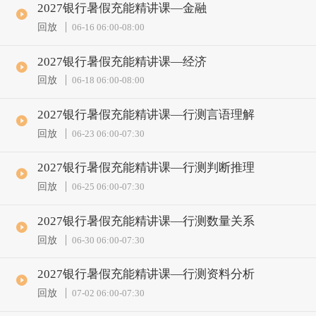
2027银行暑假充能精讲课—金融
回放
06-16 06:00
-
08:00
2027银行暑假充能精讲课—经济
回放
06-18 06:00
-
08:00
2027银行暑假充能精讲课—行测言语理解
回放
06-23 06:00
-
07:30
2027银行暑假充能精讲课—行测判断推理
回放
06-25 06:00
-
07:30
2027银行暑假充能精讲课—行测数量关系
回放
06-30 06:00
-
07:30
2027银行暑假充能精讲课—行测资料分析
回放
07-02 06:00
-
07:30