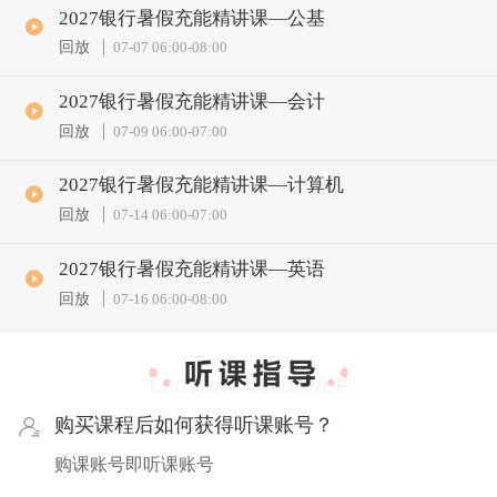
2027银行暑假充能精讲课—公基
回放
07-07 06:00
-
08:00
2027银行暑假充能精讲课—会计
回放
07-09 06:00
-
07:00
2027银行暑假充能精讲课—计算机
回放
07-14 06:00
-
07:00
2027银行暑假充能精讲课—英语
回放
07-16 06:00
-
08:00
购买课程后如何获得听课账号？
购课账号即听课账号