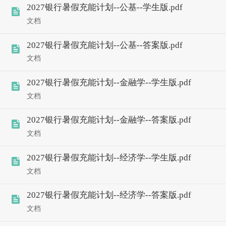
2027银行暑假充能计划--公基--学生版.pdf
文档
2027银行暑假充能计划--公基--答案版.pdf
文档
2027银行暑假充能计划--金融学--学生版.pdf
文档
2027银行暑假充能计划--金融学--答案版.pdf
文档
2027银行暑假充能计划--经济学--学生版.pdf
文档
2027银行暑假充能计划--经济学--答案版.pdf
文档