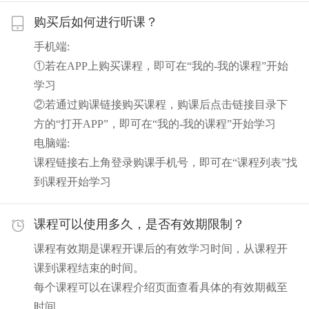
购买后如何进行听课？
手机端:
①若在APP上购买课程，即可在“我的-我的课程”开始
学习
②若通过购课链接购买课程，购课后点击链接目录下
方的“打开APP”，即可在“我的-我的课程”开始学习
电脑端:
课程链接右上角登录购课手机号，即可在“课程列表”找
到课程开始学习
课程可以使用多久，是否有效期限制？
课程有效期是课程开课后的有效学习时间，从课程开
课到课程结束的时间。
每个课程可以在课程介绍页面查看具体的有效期截至
时间。