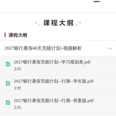
课程大纲
2027银行暑假40天充能计划+视频解析
2027银行暑假充能计划--学习规划表.pdf
文档
2027银行暑假充能计划--行测--学生版.pdf
文档
2027银行暑假充能计划--行测--答案版.pdf
文档