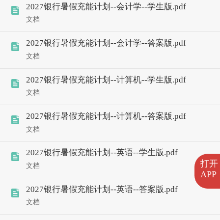
2027银行暑假充能计划--会计学--学生版.pdf
文档
2027银行暑假充能计划--会计学--答案版.pdf
文档
2027银行暑假充能计划--计算机--学生版.pdf
文档
2027银行暑假充能计划--计算机--答案版.pdf
文档
2027银行暑假充能计划--英语--学生版.pdf
打开
文档
APP
2027银行暑假充能计划--英语--答案版.pdf
文档