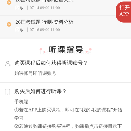
打开
回放
07-14 09:00
-
11:00
APP
26国考试题 行测-资料分析
回放
07-16 09:00
-
11:00
购买课程后如何获得听课账号？
购课账号即听课账号
购买后如何进行听课？
手机端:
①若在APP上购买课程，即可在“我的-我的课程”开始
学习
②若通过购课链接购买课程，购课后点击链接目录下