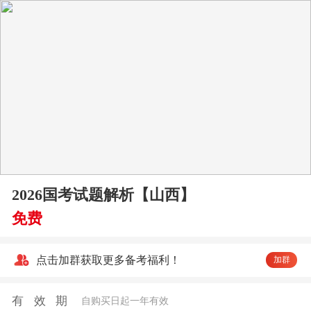
2026国考试题解析【山西】
免费
点击加群获取更多备考福利！
加群
有效期
自购买日起一年有效