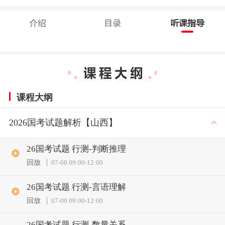
介绍
目录
听课指导
课程大纲
2026国考试题解析【山西】
26国考试题 行测-判断推理
回放
07-08 09:00
-
12:00
26国考试题 行测-言语理解
回放
07-09 09:00
-
12:00
26国考试题 行测-数量关系