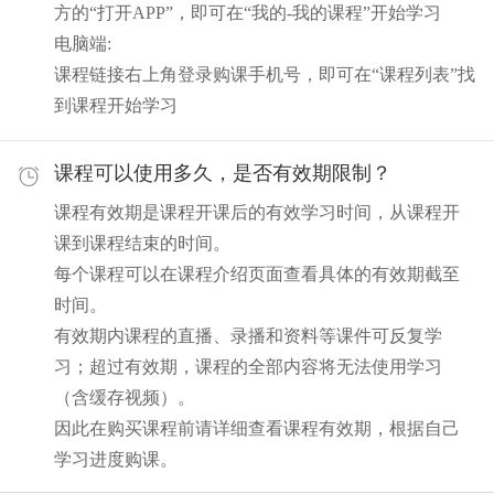
方的“打开APP”，即可在“我的-我的课程”开始学习
电脑端:
课程链接右上角登录购课手机号，即可在“课程列表”找
到课程开始学习
课程可以使用多久，是否有效期限制？
课程有效期是课程开课后的有效学习时间，从课程开
课到课程结束的时间。
每个课程可以在课程介绍页面查看具体的有效期截至
时间。
有效期内课程的直播、录播和资料等课件可反复学
习；超过有效期，课程的全部内容将无法使用学习
（含缓存视频）。
因此在购买课程前请详细查看课程有效期，根据自己
学习进度购课。