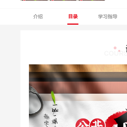
介绍
目录
学习指导