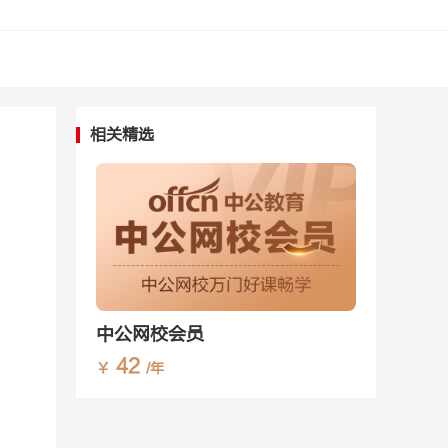
相关精选
中公网校会员
42
￥
/年