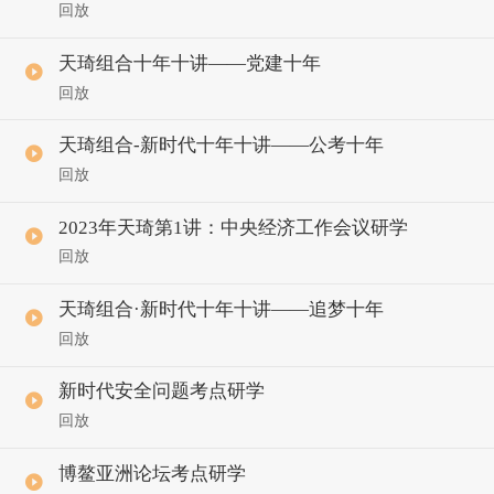
回放
天琦组合十年十讲——党建十年
回放
天琦组合-新时代十年十讲——公考十年
回放
2023年天琦第1讲：中央经济工作会议研学
回放
天琦组合·新时代十年十讲——追梦十年
回放
新时代安全问题考点研学
回放
博鳌亚洲论坛考点研学