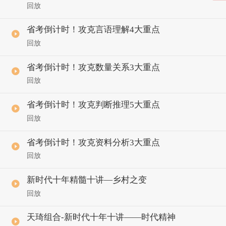
回放
省考倒计时！攻克言语理解4大重点
回放
省考倒计时！攻克数量关系3大重点
回放
省考倒计时！攻克判断推理5大重点
回放
省考倒计时！攻克资料分析3大重点
回放
新时代十年精髓十讲—乡村之变
回放
天琦组合-新时代十年十讲——时代精神