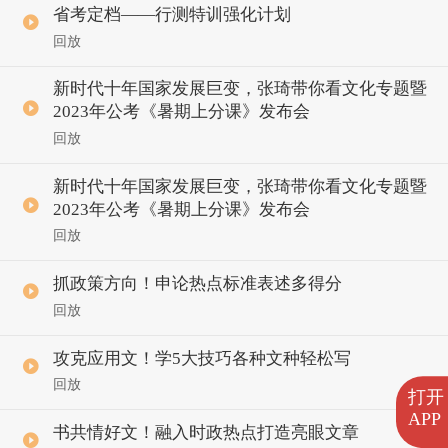
省考定档——行测特训强化计划
回放
新时代十年国家发展巨变，张琦带你看文化专题暨
2023年公考《暑期上分课》发布会
回放
新时代十年国家发展巨变，张琦带你看文化专题暨
2023年公考《暑期上分课》发布会
回放
抓政策方向！申论热点标准表述多得分
回放
攻克应用文！学5大技巧各种文种轻松写
回放
打开
APP
书共情好文！融入时政热点打造亮眼文章