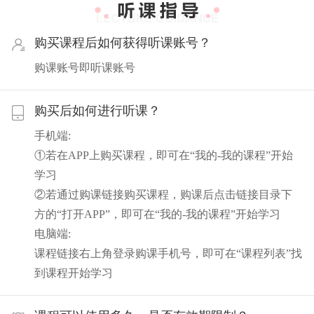
购买课程后如何获得听课账号？
购课账号即听课账号
购买后如何进行听课？
手机端:
①若在APP上购买课程，即可在“我的-我的课程”开始
学习
②若通过购课链接购买课程，购课后点击链接目录下
方的“打开APP”，即可在“我的-我的课程”开始学习
电脑端:
课程链接右上角登录购课手机号，即可在“课程列表”找
到课程开始学习