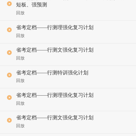
短板、强预测
回放
省考定档——行测理强化复习计划
回放
省考定档——行测文强化复习计划
回放
省考定档——行测特训强化计划
回放
省考定档——行测理强化复习计划
回放
省考定档——行测文强化复习计划
回放