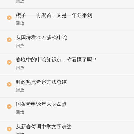
回放
楔子——再聚首，又是一年冬来到
回放
从国考看2022多省申论
回放
春晚中的申论知识点，你看懂了吗？
回放
时政热点考察方法总结
回放
国省考申论年末大盘点
回放
从新春贺词中学文字表达