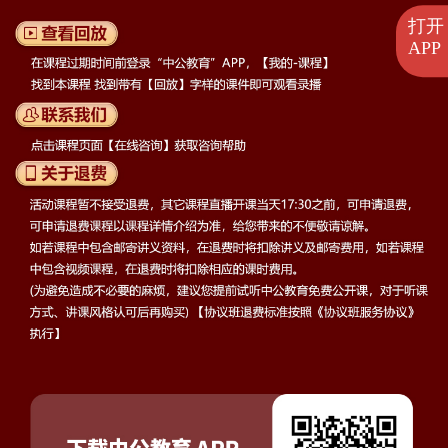
打开
APP