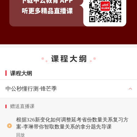
课程大纲
中公秒懂行测·锋芒季
赠送直播课
根据326新变化如何调整延考省份数量关系复习方
案-李琳带你智取数量关系的拿分题先导课
回放