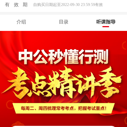
有效期
自购买日期起至2022-09-30 23:59:59有效
介绍
目录
听课指导