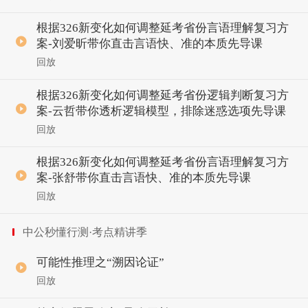
根据326新变化如何调整延考省份言语理解复习方
案-刘爱昕带你直击言语快、准的本质先导课
回放
根据326新变化如何调整延考省份逻辑判断复习方
案-云哲带你透析逻辑模型，排除迷惑选项先导课
回放
根据326新变化如何调整延考省份言语理解复习方
案-张舒带你直击言语快、准的本质先导课
回放
中公秒懂行测·考点精讲季
可能性推理之“溯因论证”
回放