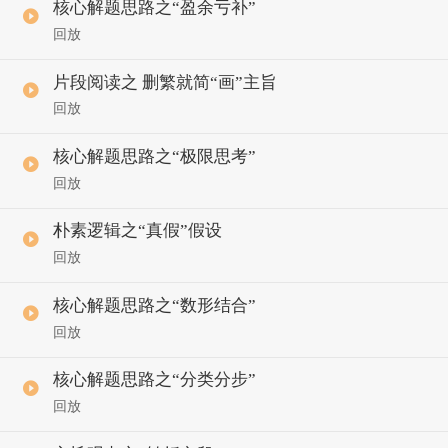
核心解题思路之“盈余亏补”
回放
片段阅读之 删繁就简“画”主旨
回放
核心解题思路之“极限思考”
回放
朴素逻辑之“真假”假设
回放
核心解题思路之“数形结合”
回放
核心解题思路之“分类分步”
回放