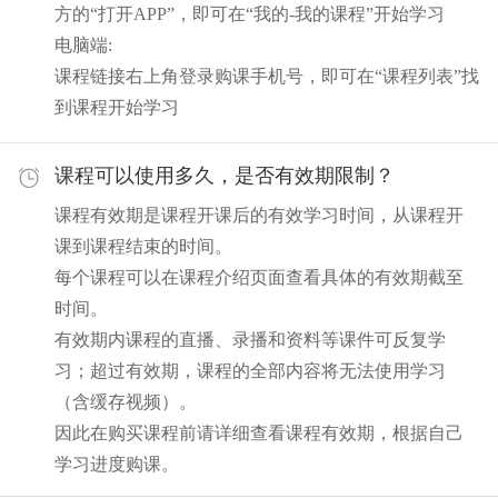
方的“打开APP”，即可在“我的-我的课程”开始学习
电脑端:
课程链接右上角登录购课手机号，即可在“课程列表”找
到课程开始学习
课程可以使用多久，是否有效期限制？
课程有效期是课程开课后的有效学习时间，从课程开
课到课程结束的时间。
每个课程可以在课程介绍页面查看具体的有效期截至
时间。
有效期内课程的直播、录播和资料等课件可反复学
习；超过有效期，课程的全部内容将无法使用学习
（含缓存视频）。
因此在购买课程前请详细查看课程有效期，根据自己
学习进度购课。