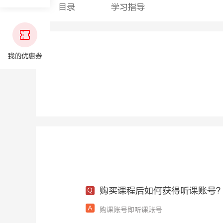
目录
学习指导
购买课程后如何获得听课账号
购课账号即听课账号