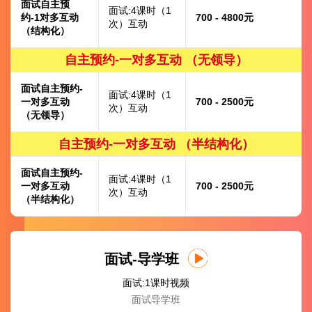
面试自主预
面试:4课时（1
约-1对多互动
700 - 4800元
次）互动
（结构化）
自主预约-一对多互动 （无领导）
面试自主预约-
面试:4课时（1
一对多互动
700 - 2500元
次）互动
（无领导）
自主预约-一对多互动 （半结构化）
面试自主预约-
面试:4课时（1
一对多互动
700 - 2500元
次）互动
（半结构化）
面试-导学班
面试:1课时视频
面试导学班