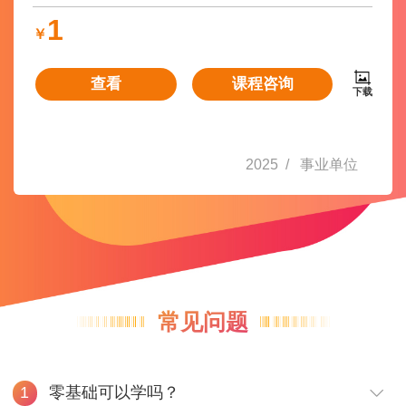
1
￥
查看
课程咨询
下载
2025
/
事业单位
常见问题
零基础可以学吗？
1