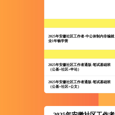
2025年安徽社区工作者-中公体制内非编就
业1年畅学营
2025年安徽社区工作者通版-笔试基础班
（公基+社区+申论）
2025年安徽社区工作者通版-笔试基础班
（公基+社区+公文）
2025年安徽社区工作