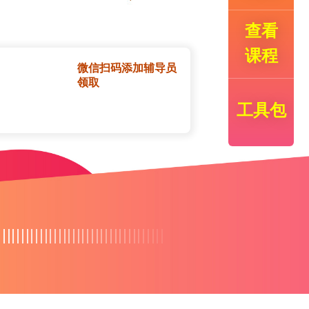
查看
课程
微信扫码添加辅导员
领取
工具包