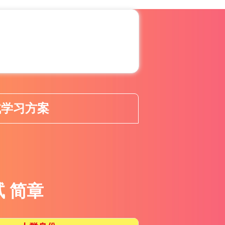
试学习方案
 简章