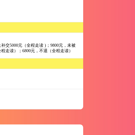
上补交5000元（全程走读 )；9800元，未被
（全程走读）；6800元，不退（全程走读）