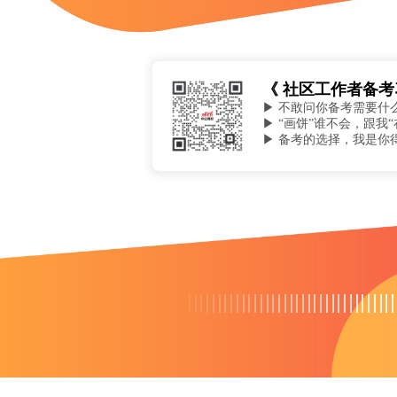
《 社区工作者备考
▶ 不敢问你备考需要什
▶ “画饼”谁不会，跟我
▶ 备考的选择，我是你