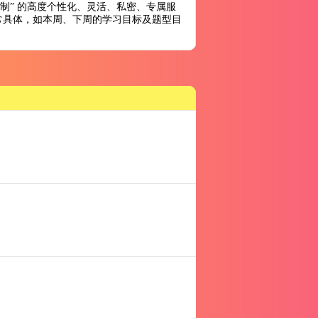
定制” 的高度个性化、灵活、私密、专属服
常具体，如本周、下周的学习目标及题型目