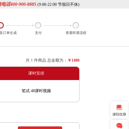
电话400-900-8885
(9:00-22:00 节假日不休)
及订单生成
支付
查看听课流程
共 1 件商品 总金额为：
￥1480
课时安排
笔试:48课时视频