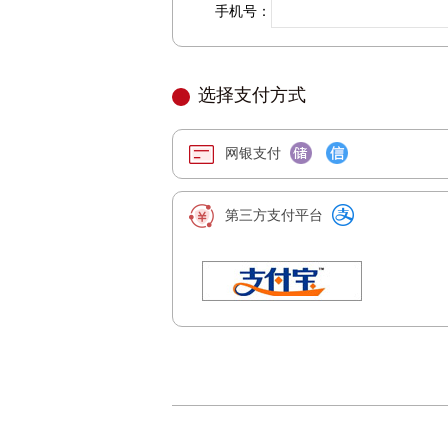
手机号：
选择支付方式
4
网银支付
第三方支付平台