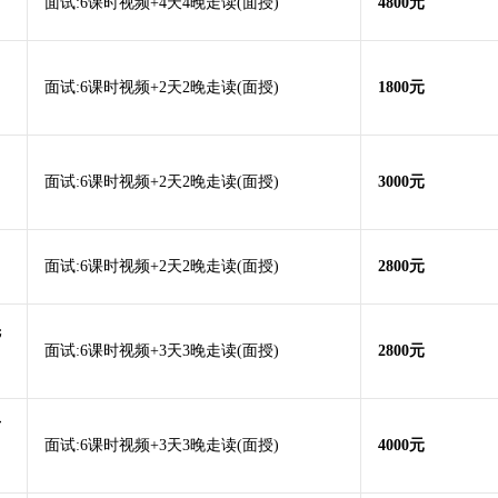
面试:6课时视频+4天4晚走读(面授)
4800元
面试:6课时视频+2天2晚走读(面授)
1800元
面试:6课时视频+2天2晚走读(面授)
3000元
面试:6课时视频+2天2晚走读(面授)
2800元
先
面试:6课时视频+3天3晚走读(面授)
2800元
后
面试:6课时视频+3天3晚走读(面授)
4000元