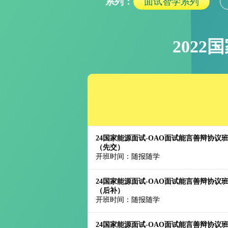
系列：
面试智学系列
202
24国家能源面试-OAO面试能言善辩协议
（先交）
开班时间：随报随学
24国家能源面试-OAO面试能言善辩协议
（后补）
开班时间：随报随学
24国家能源面试-OAO面试能言善辩协议