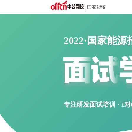
|
国家能源
2022·国家能
专注研发面试培训 · 1