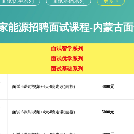
面试优学系列
面试基础系列
更多 >
2国家能源招聘面试课程-内蒙古面
面试智学系列
面试优学系列
面试基础系列
班
面试:6课时视频+4天4晚走读(面授)
3800元
班
面试:6课时视频+4天4晚走读(面授)
5000元
班