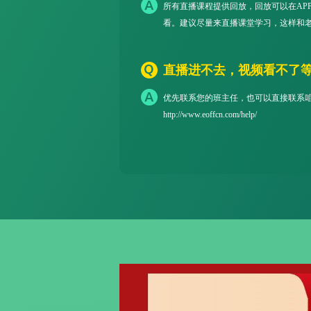
所有直播课程提供回放，回放可以在AP
看。建议尽量来直播课堂学习，这样和
直播进不去，视频看不了
优先联系您的班主任，也可以直接联系
http://www.eoffcn.com/help/