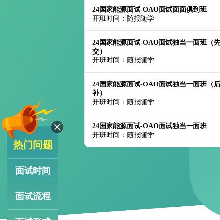
24国家能源面试-OAO面试面面俱到班
开班时间：随报随学
24国家能源面试-OAO面试独当一面班（
交）
开班时间：随报随学
24国家能源面试-OAO面试独当一面班（
补）
开班时间：随报随学
24国家能源面试-OAO面试独当一面班
开班时间：随报随学
热门问题
面试时间
面试流程