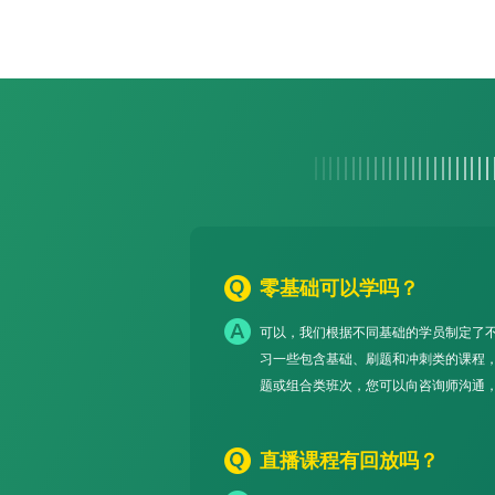
零基础可以学吗？
可以，我们根据不同基础的学员制定了
习一些包含基础、刷题和冲刺类的课程
题或组合类班次，您可以向咨询师沟通
直播课程有回放吗？