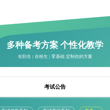
多种备考方案 个性化教学
在职生 | 在校生 | 零基础 定制你的方案
考试公告