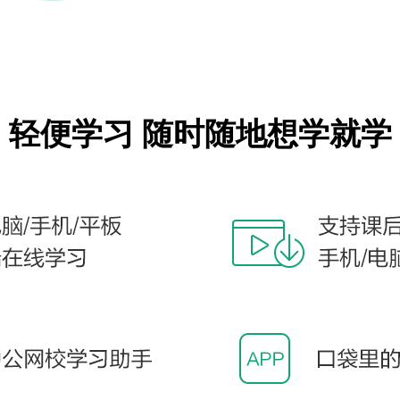
轻便学习 随时随地想学就学