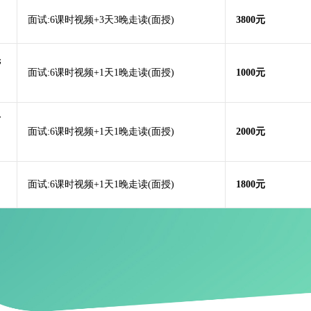
面试:6课时视频+3天3晚走读(面授)
3800元
先
面试:6课时视频+1天1晚走读(面授)
1000元
后
面试:6课时视频+1天1晚走读(面授)
2000元
面试:6课时视频+1天1晚走读(面授)
1800元