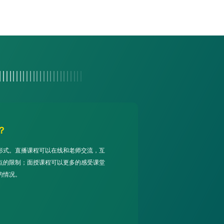
？
形式。直播课程可以在线和老师交流，互
点的限制；面授课程可以更多的感受课堂
的情况。