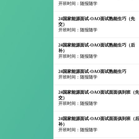
开班时间：随报随学
24国家能源面试-OAO面试熟能生巧（先
交）
开班时间：随报随学
24国家能源面试-OAO面试熟能生巧（后
补）
开班时间：随报随学
24国家能源面试-OAO面试熟能生巧
开班时间：随报随学
24国家能源面试-OAO面试面面俱到班（
交）
开班时间：随报随学
24国家能源面试-OAO面试面面俱到班（
补）
开班时间：随报随学