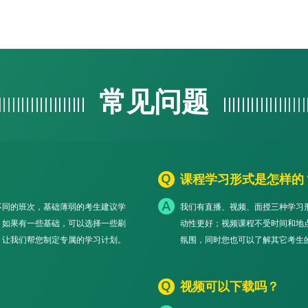
常见问题
课程学习形式是怎样的
不同的班次，基础薄弱的考生建议学
我们有直播、视频、面授三种学习
，如果有一些基础，可以选择一些刷
动性更好；视频课程不受时间和地
，让我们帮您制定专属的学习计划。
氛围，同时您也可以了解其它考生
视频可以下载吗？