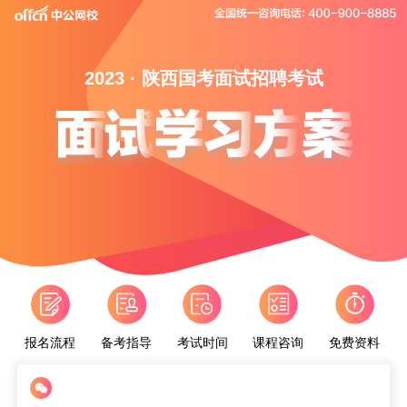
2023 · 陕西国考面试招聘考试
报名流程
备考指导
考试时间
课程咨询
免费资料